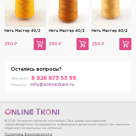
Нить Мастер 40/2
Нить Мастер 40/2
Нить Мастер 40/2
₽
₽
₽
250
250
250
Остались вопросы?
8 926 873 53 99
Звоните:
info@onlinetkani.ru
Пишите:
© 2026 Интернет-магазин onlinetkani. Все права принадлежат
правообладателю. Копирование информации разрешено только при наличии
обратной гиперссылки на источник.
Политика Безопасности