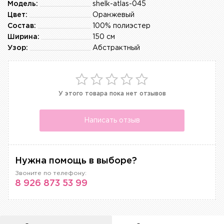
Модель:
shelk-atlas-045
Цвет:
Оранжевый
Состав:
100% полиэстер
Ширина:
150 см
Узор:
Абстрактный
У этого товара пока нет отзывов
Написать отзыв
Нужна помощь в выборе?
Звоните по телефону:
8 926 873 53 99