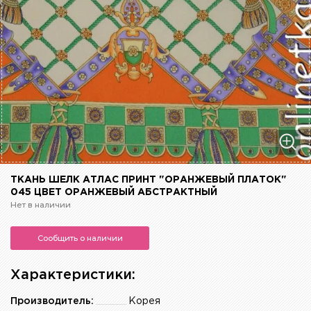
ТКАНЬ ШЕЛК АТЛАС ПРИНТ "ОРАНЖЕВЫЙ ПЛАТОК"
045 ЦВЕТ ОРАНЖЕВЫЙ АБСТРАКТНЫЙ
Нет в наличии
Сообщить о наличии
Характеристики:
Производитель:
Корея