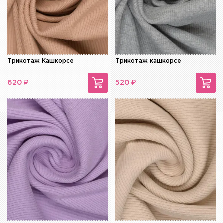
Трикотаж Кашкорсе
Трикотаж кашкорсе
₽
₽
620
520