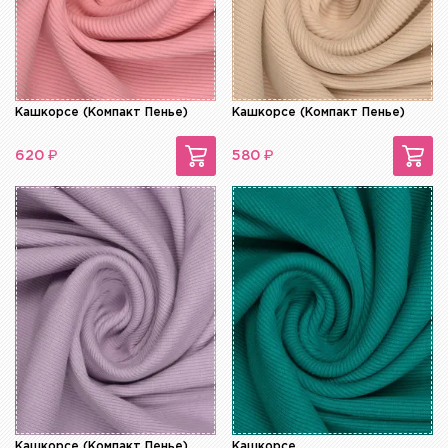
Кашкорсе (Компакт Пенье)
Кашкорсе (Компакт Пенье)
₽
₽
620
580
Кашкорсе (Компакт Пенье)
Кашкорсе