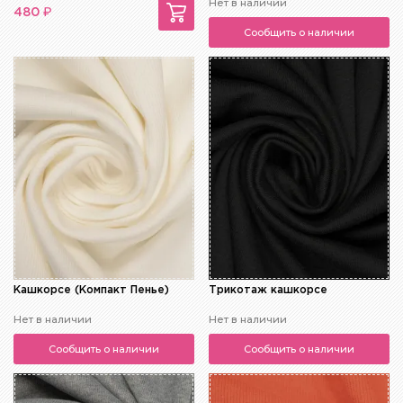
Нет в наличии
₽
480
Сообщить о наличии
Кашкорсе (Компакт Пенье)
Трикотаж кашкорсе
Нет в наличии
Нет в наличии
Сообщить о наличии
Сообщить о наличии