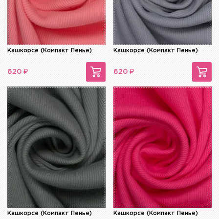
Кашкорсе (Компакт Пенье)
Кашкорсе (Компакт Пенье)
₽
₽
620
620
Кашкорсе (Компакт Пенье)
Кашкорсе (Компакт Пенье)