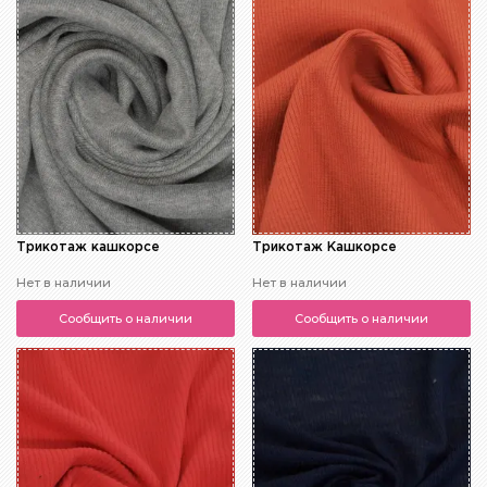
Трикотаж кашкорсе
Трикотаж Кашкорсе
Нет в наличии
Нет в наличии
Сообщить о наличии
Сообщить о наличии