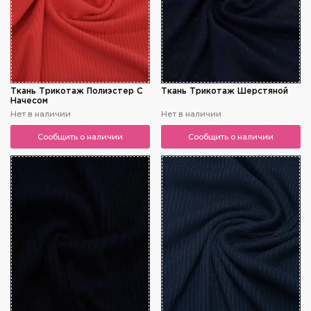
Ткань Трикотаж Полиэстер С
Ткань Трикотаж Шерстяной
Начесом
Нет в наличии
Нет в наличии
Сообщить о наличии
Сообщить о наличии