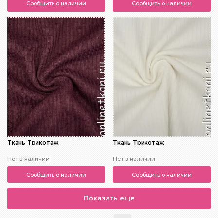
Сообщить о наличии
Сообщить о наличии
Ткань Трикотаж
Ткань Трикотаж
Нет в наличии
Нет в наличии
Сообщить о наличии
Сообщить о наличии
Показать еще