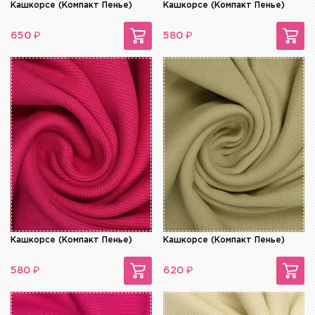
Кашкорсе (Компакт Пенье)
Кашкорсе (Компакт Пенье)
₽
₽
650
580
Кашкорсе (Компакт Пенье)
Кашкорсе (Компакт Пенье)
₽
₽
580
620