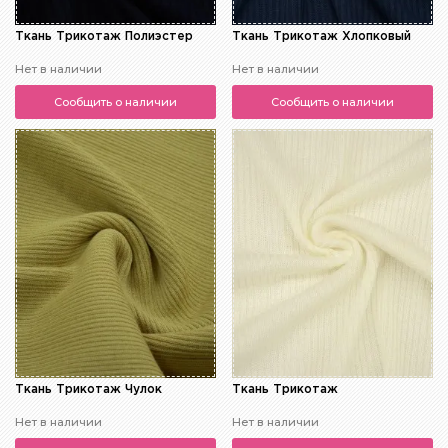
Ткань Трикотаж Полиэстер
Ткань Трикотаж Хлопковый
Нет в наличии
Нет в наличии
Сообщить о наличии
Сообщить о наличии
Ткань Трикотаж Чулок
Ткань Трикотаж
Нет в наличии
Нет в наличии