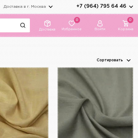
+7 (964) 795 64 46
Доставка в г.
Москва
0
0
Избранное
Войти
Корзина
Доставка
Сортировать