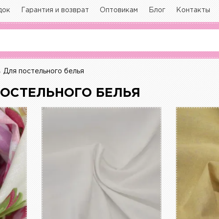
док
Гарантия и возврат
Оптовикам
Блог
Контакты
Для постельного белья
ПОСТЕЛЬНОГО БЕЛЬЯ