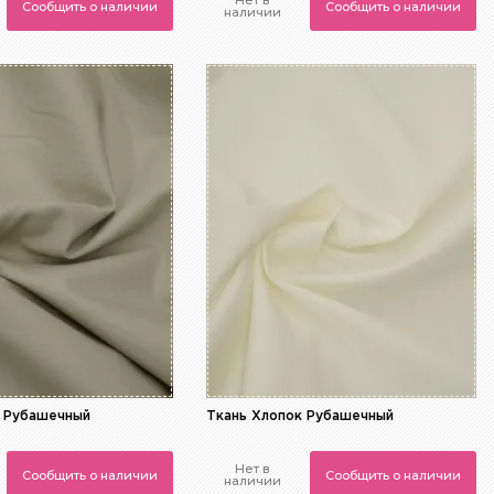
Нет в
Сообщить о наличии
Сообщить о наличии
наличии
к Рубашечный
Ткань Хлопок Рубашечный
Нет в
Сообщить о наличии
Сообщить о наличии
наличии