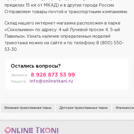
пределах 15 км от МКАД) и в другие города России.
Отправляем товары почтой и транспортными компаниями.
Склад нашего интернет-магазина расположен в парке
«‎Сокольники» по адресу: 4-ый Лучевой просек 4, 5-ый
Павильон. Узнать наличие определенных моделей
трикотажа можно на сайте и по телефону 8 (800) 550-
53-30.
Остались вопросы?
8 926 873 53 99
Звоните:
info@onlinetkani.ru
Пишите:
Вязаная трикотажная ткань
Детские трикотажные ткани
Итальянск