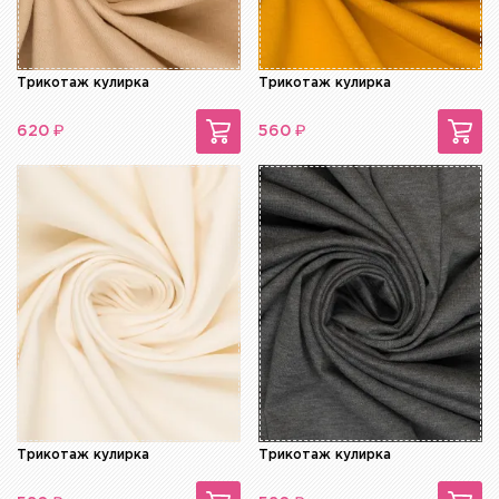
Трикотаж кулирка
Трикотаж кулирка
₽
₽
620
560
Трикотаж кулирка
Трикотаж кулирка