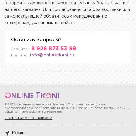
оформить самовывоз и самостоятельно забрать заказ из
нашего магазина. Для согласования способа доставки или
за консультацией обратитесь к менеджерам по
телефонам, указанным на сайте.
Остались вопросы?
8 926 873 53 99
Звоните:
info@onlinetkani.ru
Пишите:
© 2026 Интернет-магазин onlinetkani. Все права принадлежат
правообладателю. Копирование информации разрешено только при наличии
обратной гиперссылки на источник.
Политика Безопасности
Москва