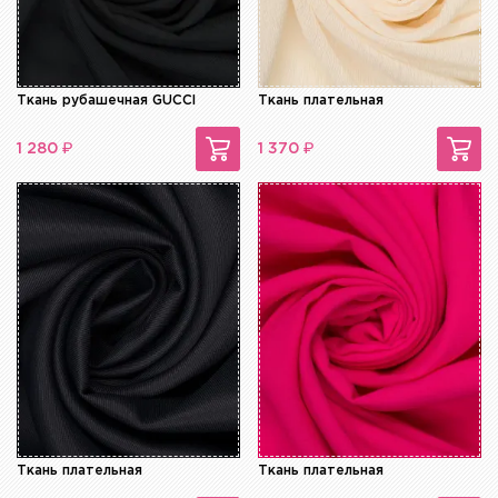
Ткань рубашечная GUCCI
Ткань плательная
₽
₽
1 280
1 370
Ткань плательная
Ткань плательная