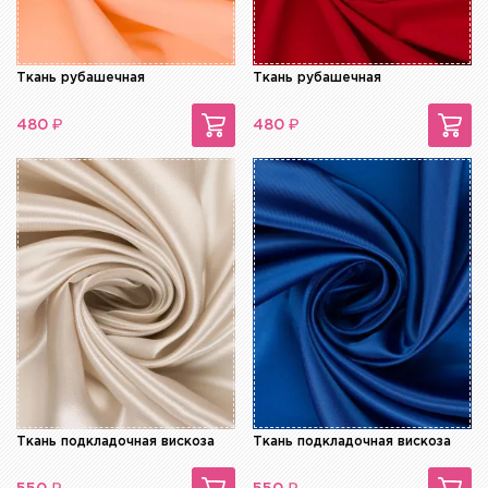
Ткань рубашечная
Ткань рубашечная
₽
₽
480
480
Ткань подкладочная вискоза
Ткань подкладочная вискоза