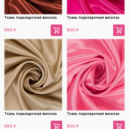
Ткань подкладочная вискоза
Ткань подкладочная вискоза
₽
₽
550
550
Ткань подкладочная вискоза
Ткань подкладочная вискоза
₽
₽
550
550