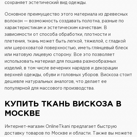
сохраняет эстетический вид одежды.
Основное преимущество этого материала из древесных
волокон — возможность создавать полотна, разные по
характеристикам и эстетическим качествам. В
зависимости от способа обработки, плотности и
плетения, ткань может быть легкой, тяжелой, с гладкой
или шероховатой поверхностью, иметь глянцевый блеск
или матовую лицевую сторону. Все это позволяет
использовать материал для пошива разнообразных
изделий, в том числе вечерних нарядов и декорации
верхней одежды, обуви и головных уборов. Вискоза стоит
дешевле натуральных аналогов, что делает ее
популярной для массового производства.
КУПИТЬ ТКАНЬ ВИСКОЗА В
МОСКВЕ
Интернет-магазин OnlineTkani предлагает быструю
доставку товаров по Москве и области. Также вы можете