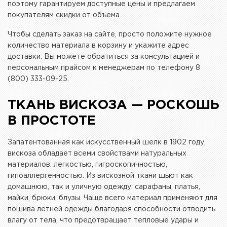
поэтому гарантируем доступные цены и предлагаем
покупателям скидки от объема.
Чтобы сделать заказ на сайте, просто положите нужное
количество материала в корзину и укажите адрес
доставки. Вы можете обратиться за консультацией и
персональным прайсом к менеджерам по телефону 8
(800) 333-09-25.
ТКАНЬ ВИСКОЗА — РОСКОШЬ
В ПРОСТОТЕ
Запатентованная как искусственный шелк в 1902 году,
вискоза обладает всеми свойствами натуральных
материалов: легкостью, гигроскопичностью,
гипоаллергенностью. Из вискозной ткани шьют как
домашнюю, так и уличную одежду: сарафаны, платья,
майки, брюки, блузы. Чаще всего материал применяют для
пошива летней одежды благодаря способности отводить
влагу от тела, что предотвращает тепловые удары и