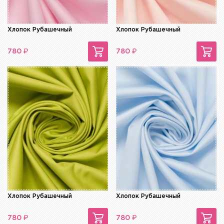
Хлопок Рубашечный
Хлопок Рубашечный
₽
₽
780
780
Хлопок Рубашечный
Хлопок Рубашечный
₽
₽
780
780