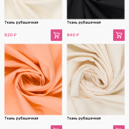
Ткань рубашечная
Ткань рубашечная
₽
₽
620
840
Ткань рубашечная
Ткань рубашечная