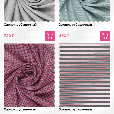
Хлопок рубашечный
Хлопок рубашечный
₽
₽
720
890
Хлопок рубашечный
Хлопок рубашечный