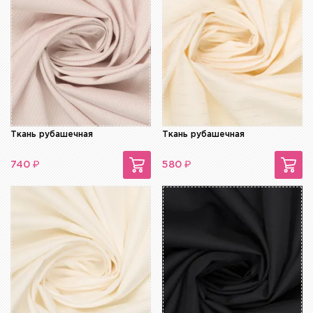
Ткань рубашечная
Ткань рубашечная
₽
₽
740
580