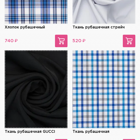
Хлопок рубашечный
Ткань рубашечная стрейч
₽
₽
740
520
Ткань рубашечная GUCCI
Ткань рубашечная