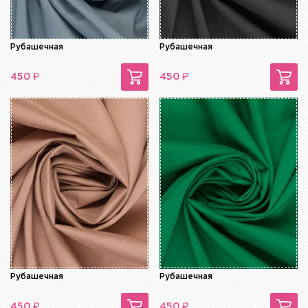
Рубашечная
Рубашечная
₽
₽
450
450
Рубашечная
Рубашечная
₽
₽
450
450