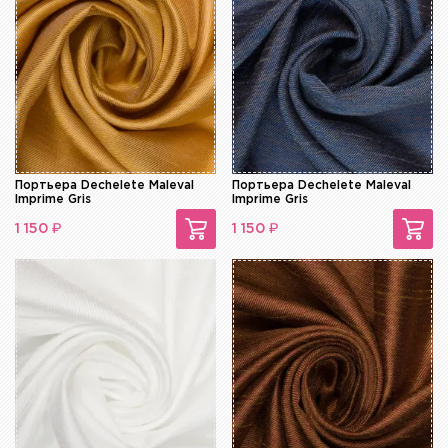
Портьера Dechelete Maleval
Портьера Dechelete Maleval
Imprime Gris
Imprime Gris
₽
₽
1 150
1 150