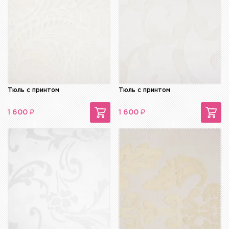
Тюль с принтом
Тюль с принтом
₽
₽
1 600
1 600