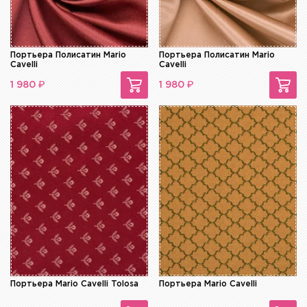
Портьера Полисатин Mario
Портьера Полисатин Mario
Cavelli
Cavelli
₽
₽
1 980
1 980
Портьера Mario Cavelli Tolosa
Портьера Mario Cavelli