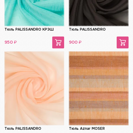
Тюль PALISSANDRO КРЭШ
Тюль PALISSANDRO
₽
₽
950
900
Тюль PALISSANDRO
Тюль Aznar MOSER