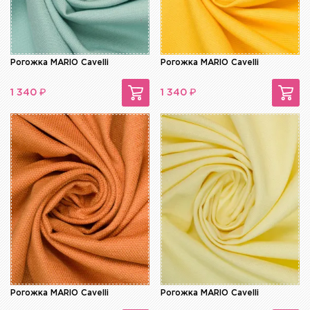
Рогожка MARIO Cavelli
Рогожка MARIO Cavelli
₽
₽
1 340
1 340
Рогожка MARIO Cavelli
Рогожка MARIO Cavelli