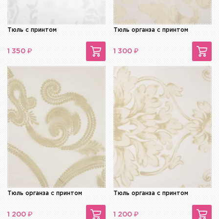
Тюль с принтом
Тюль органза с принтом
₽
₽
1 350
1 300
Тюль органза с принтом
Тюль органза с принтом
₽
₽
1 200
1 200