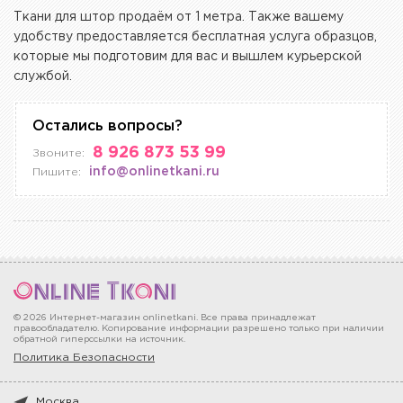
Ткани для штор продаём от 1 метра. Также вашему
удобству предоставляется бесплатная услуга образцов,
которые мы подготовим для вас и вышлем курьерской
службой.
Остались вопросы?
8 926 873 53 99
Звоните:
info@onlinetkani.ru
Пишите:
© 2026 Интернет-магазин onlinetkani. Все права принадлежат
правообладателю. Копирование информации разрешено только при наличии
обратной гиперссылки на источник.
Политика Безопасности
Москва