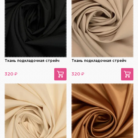
Ткань подкладочная стрейч
Ткань подкладочная стрейч
₽
₽
320
320