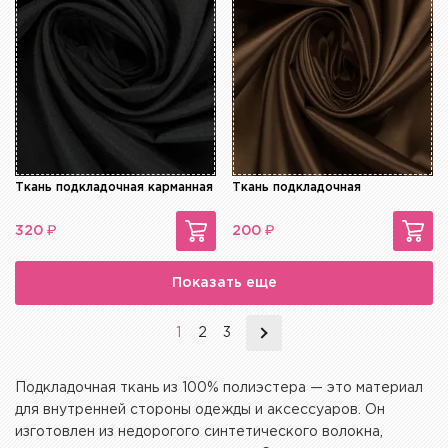
Ткань подкладочная карманная
Ткань подкладочная
₽
₽
320
200
Показать еще
1
2
3
Подкладочная ткань из 100% полиэстера — это материал
для внутренней стороны одежды и аксессуаров. Он
изготовлен из недорогого синтетического волокна,