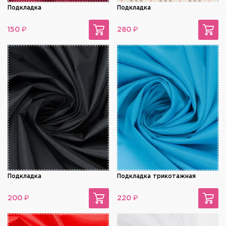
Подкладка
Подкладка
₽
₽
150
280
Подкладка
Подкладка трикотажная
₽
₽
200
220