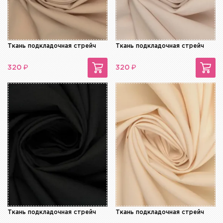
Ткань подкладочная стрейч
Ткань подкладочная стрейч
₽
₽
320
320
Ткань подкладочная стрейч
Ткань подкладочная стрейч