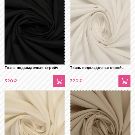
Ткань подкладочная стрейч
Ткань подкладочная стрейч
₽
₽
320
320