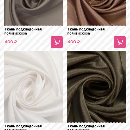
Ткань подкладочная
Ткань подкладочная
поливискоза
поливискоза
₽
₽
400
400
Ткань подкладочная
Ткань подкладочная