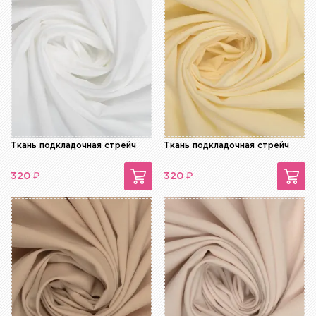
Ткань подкладочная стрейч
Ткань подкладочная стрейч
₽
₽
320
320