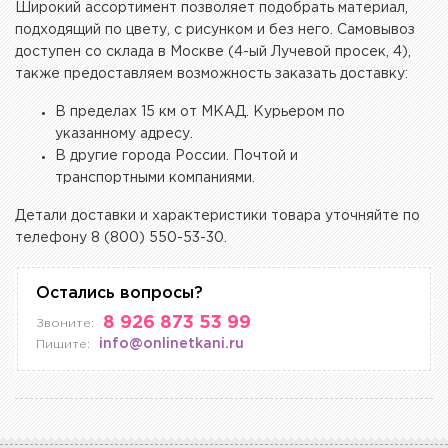
Широкий ассортимент позволяет подобрать материал,
подходящий по цвету, с рисунком и без него. Самовывоз
доступен со склада в Москве (4-ый Лучевой просек, 4),
также предоставляем возможность заказать доставку:
В пределах 15 км от МКАД. Курьером по
указанному адресу.
В другие города России. Почтой и
транспортными компаниями.
Детали доставки и характеристики товара уточняйте по
телефону 8 (800) 550-53-30.
Остались вопросы?
8 926 873 53 99
Звоните:
info@onlinetkani.ru
Пишите: