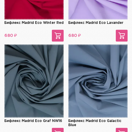
Бифлекс Madrid Eco Winter Red
Бифлекс Madrid Eco Lavander
₽
₽
680
680
Бифлекс Madrid Eco Graf NW16
Бифлекс Madrid Eco Galactic
Blue