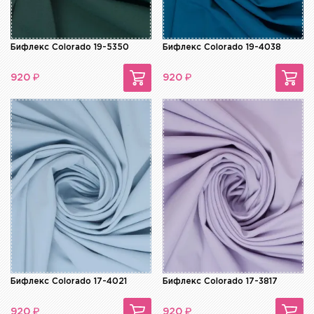
Бифлекс Colorado 19-5350
Бифлекс Colorado 19-4038
₽
₽
920
920
Бифлекс Colorado 17-4021
Бифлекс Colorado 17-3817
₽
₽
920
920