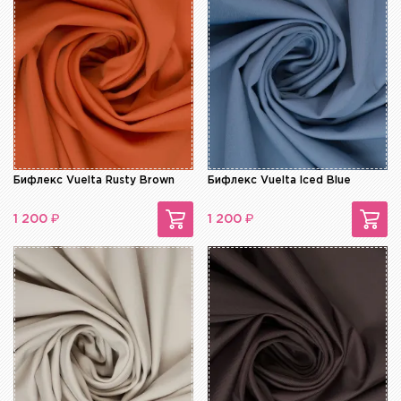
Бифлекс Vuelta Rusty Brown
Бифлекс Vuelta Iced Blue
₽
₽
1 200
1 200