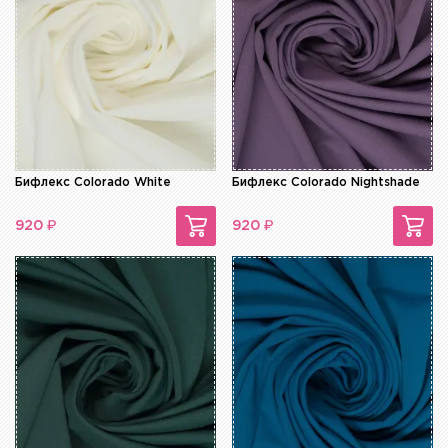
Бифлекс Colorado White
Бифлекс Colorado Nightshade
₽
₽
920
920