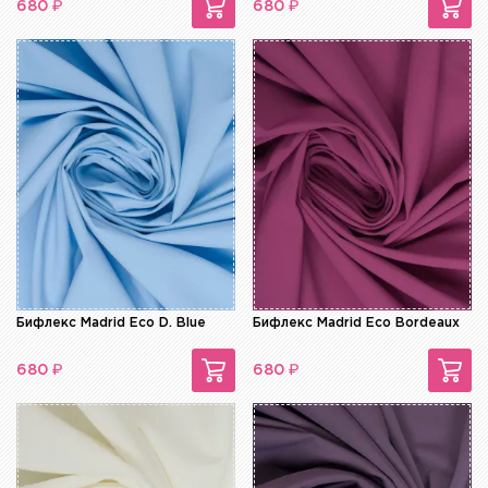
₽
₽
680
680
Бифлекс Madrid Eco D. Blue
Бифлекс Madrid Eco Bordeaux
₽
₽
680
680