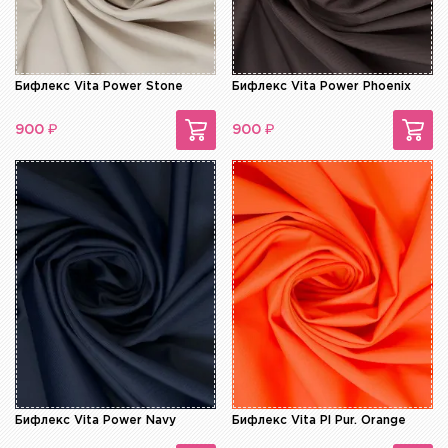
Бифлекс Vita Power Stone
Бифлекс Vita Power Phoenix
₽
₽
900
900
Бифлекс Vita Power Navy
Бифлекс Vita Pl Pur. Orange