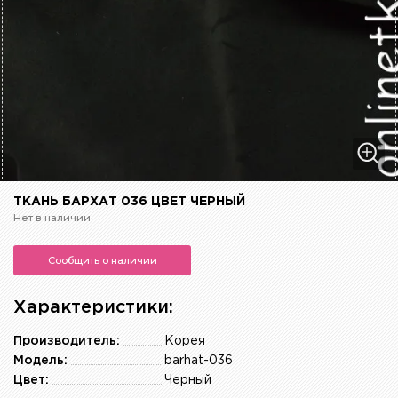
ТКАНЬ БАРХАТ 036 ЦВЕТ ЧЕРНЫЙ
Нет в наличии
Сообщить о наличии
Характеристики:
Производитель:
Корея
Модель:
barhat-036
Цвет:
Черный