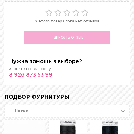
У этого товара пока нет отзывов
Написать отзыв
Нужна помощь в выборе?
Звоните по телефону:
8 926 873 53 99
ПОДБОР ФУРНИТУРЫ
Нитки