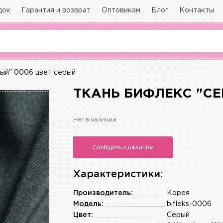
док
Гарантия и возврат
Оптовикам
Блог
Контакты
ый" 0006 цвет серый
ТКАНЬ БИФЛЕКС "СЕ
Нет в наличии
Сообщить о наличии
Характеристики:
Производитель:
Корея
Модель:
bifleks-0006
Цвет:
Серый