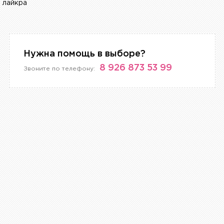
 лайкра
Нужна помощь в выборе?
8 926 873 53 99
Звоните по телефону: