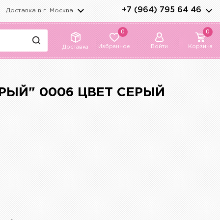
+7 (964) 795 64 46
Доставка в г.
Москва
0
0
Избранное
Войти
Корзина
Доставка
РЫЙ" 0006 ЦВЕТ СЕРЫЙ