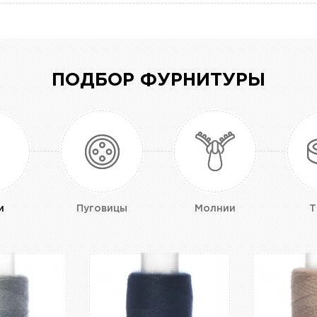
ПОДБОР ФУРНИТУРЫ
и
Пуговицы
Молнии
Т