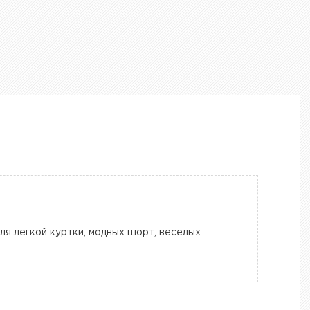
ля легкой куртки, модных шорт, веселых