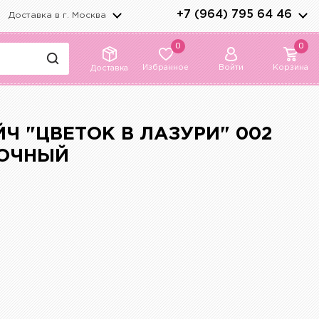
+7 (964) 795 64 46
Доставка в г.
Москва
0
0
Избранное
Войти
Корзина
Доставка
Ч "ЦВЕТОК В ЛАЗУРИ" 002
ТОЧНЫЙ