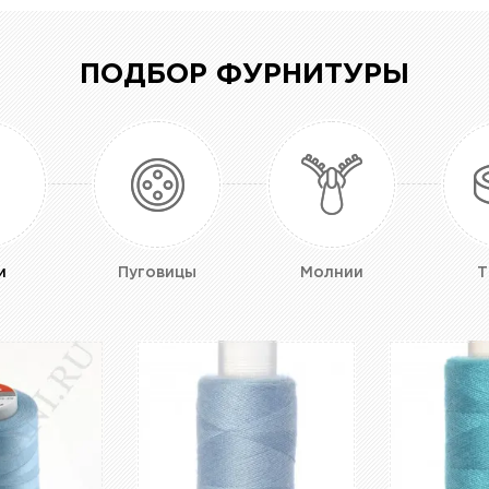
ПОДБОР ФУРНИТУРЫ
и
Пуговицы
Молнии
Т