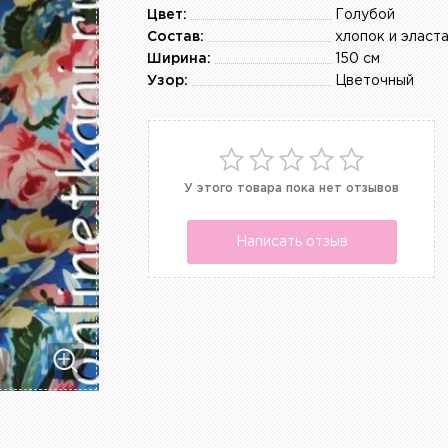
Цвет:
Голубой
Состав:
хлопок и эласт
Ширина:
150 см
Узор:
Цветочный
У этого товара пока нет отзывов
Написать отзыв