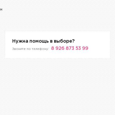
ан
Нужна помощь в выборе?
8 926 873 53 99
Звоните по телефону: