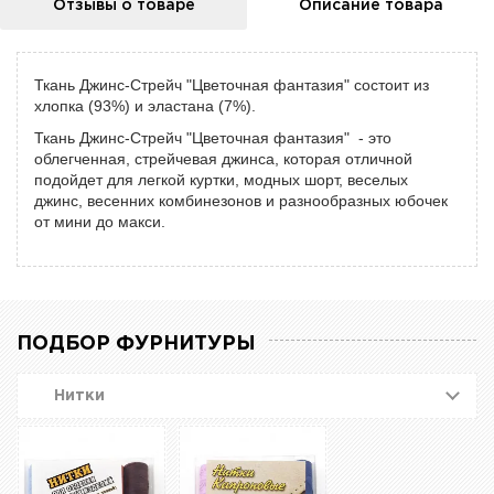
Отзывы о товаре
Описание товара
Ткань Джинс-Стрейч "Цветочная фантазия" состоит из
хлопка (93%) и эластана (7%).
Ткань Джинс-Стрейч "Цветочная фантазия" - это
облегченная, стрейчевая джинса, которая отличной
подойдет для легкой куртки, модных шорт, веселых
джинс, весенних комбинезонов и разнообразных юбочек
от мини до макси.
ПОДБОР ФУРНИТУРЫ
Нитки