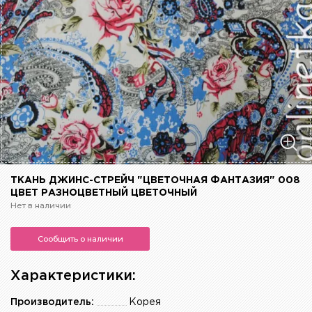
ТКАНЬ ДЖИНС-СТРЕЙЧ "ЦВЕТОЧНАЯ ФАНТАЗИЯ" 008
ЦВЕТ РАЗНОЦВЕТНЫЙ ЦВЕТОЧНЫЙ
Нет в наличии
Сообщить о наличии
Характеристики:
Производитель:
Корея