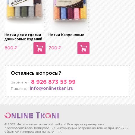
Нитки для отделки
Нитки Капроновые
джинсовых изделий
₽
₽
800
700
Остались вопросы?
8 926 873 53 99
Звоните:
info@onlinetkani.ru
Пишите:
© 2026 Интернет-магазин onlinetkani. Все права принадлежат
правообладателю. Копирование информации разрешено только при наличии
обратной гиперссылки на источник.