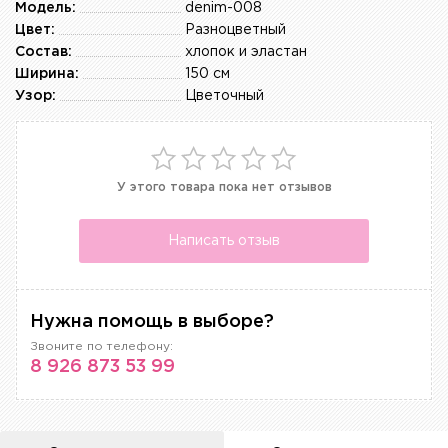
Модель:
denim-008
Цвет:
Разноцветный
Состав:
хлопок и эластан
Ширина:
150 см
Узор:
Цветочный
У этого товара пока нет отзывов
Написать отзыв
Нужна помощь в выборе?
Звоните по телефону:
8 926 873 53 99