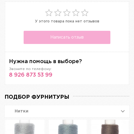
У этого товара пока нет отзывов
Написать отзыв
Нужна помощь в выборе?
Звоните по телефону:
8 926 873 53 99
ПОДБОР ФУРНИТУРЫ
Нитки