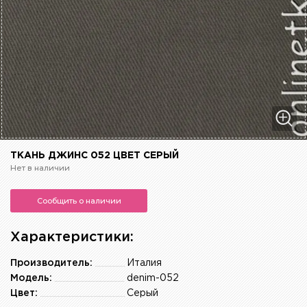
ТКАНЬ ДЖИНС 052 ЦВЕТ СЕРЫЙ
Нет в наличии
Сообщить о наличии
Характеристики:
Производитель:
Италия
Модель:
denim-052
Цвет:
Серый