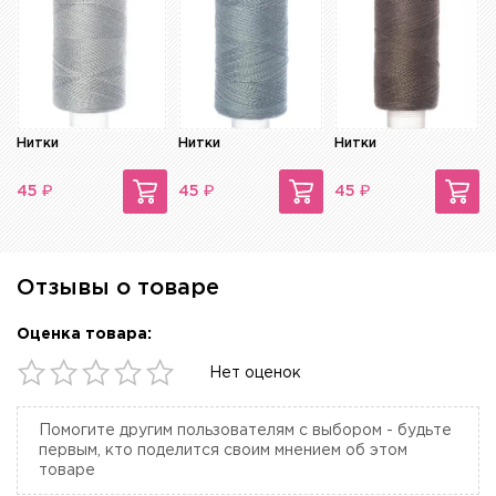
Нитки
Нитки
Нитки
₽
₽
₽
45
45
45
Отзывы о товаре
Оценка товара:
Нет оценок
Помогите другим пользователям с выбором - будьте
первым, кто поделится своим мнением об этом
товаре