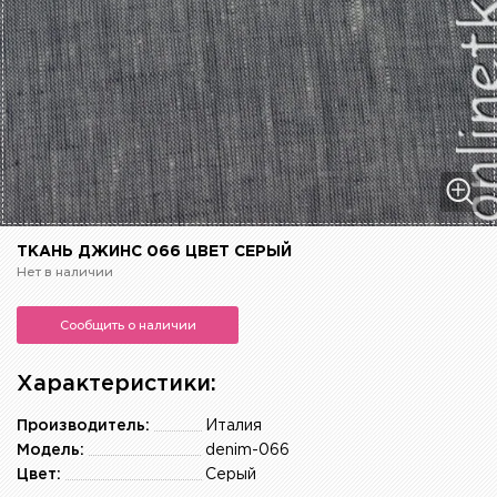
ТКАНЬ ДЖИНС 066 ЦВЕТ СЕРЫЙ
Нет в наличии
Сообщить о наличии
Характеристики:
Производитель:
Италия
Модель:
denim-066
Цвет:
Серый