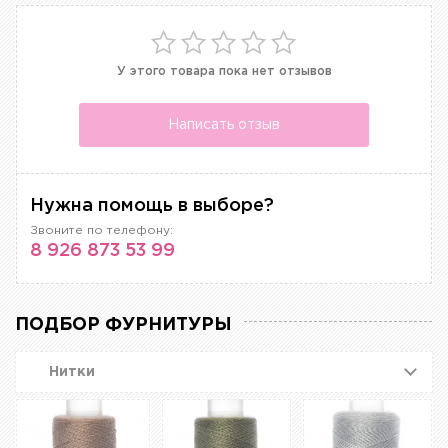
У этого товара пока нет отзывов
Написать отзыв
Нужна помощь в выборе?
Звоните по телефону:
8 926 873 53 99
ПОДБОР ФУРНИТУРЫ
Нитки