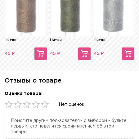
Нитки
Нитки
Нитки
₽
₽
₽
45
45
45
Отзывы о товаре
Оценка товара:
Нет оценок
Помогите другим пользователям с выбором - будьте
первым, кто поделится своим мнением об этом
товаре