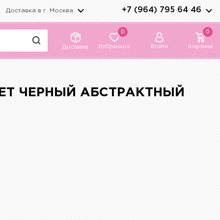
+7 (964) 795 64 46
Доставка в г.
Москва
0
0
Избранное
Войти
Корзина
Доставка
ВЕТ ЧЕРНЫЙ АБСТРАКТНЫЙ