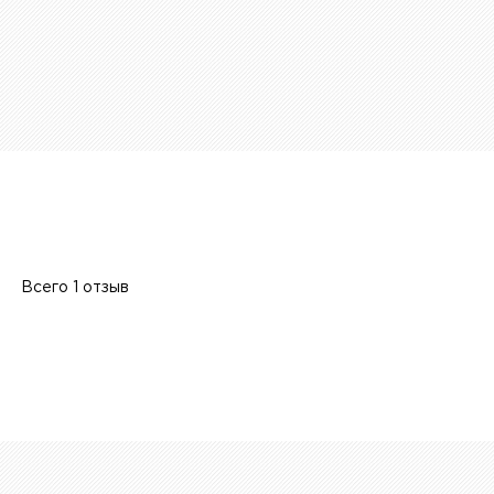
Всего 1 отзыв