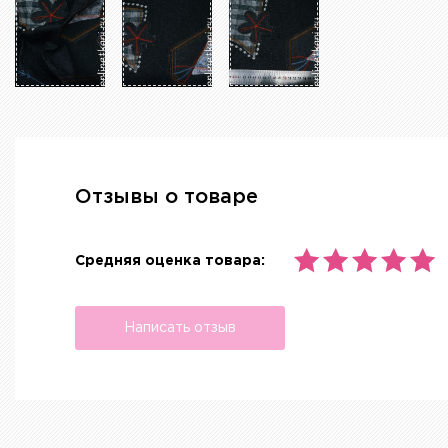
Отзывы о товаре
Средняя оценка товара:
Написать отзыв