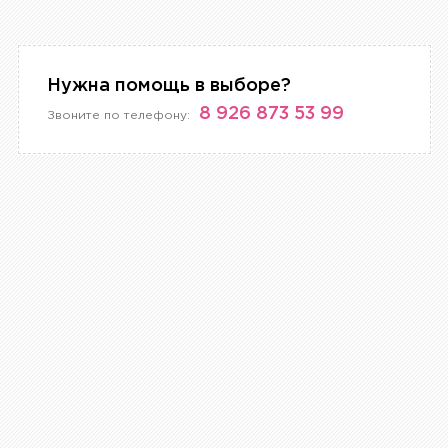
Нужна помощь в выборе?
8 926 873 53 99
Звоните по телефону: