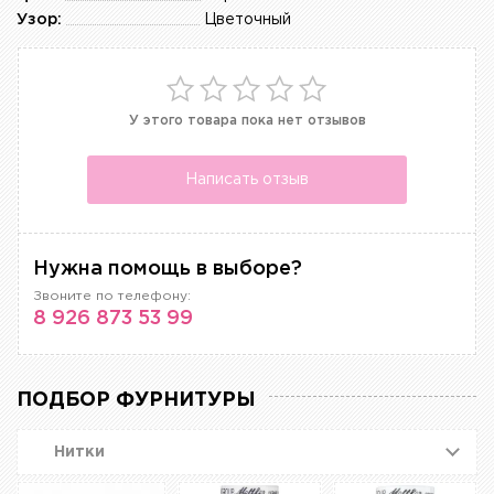
Узор:
Цветочный
У этого товара пока нет отзывов
Написать отзыв
Нужна помощь в выборе?
Звоните по телефону:
8 926 873 53 99
ПОДБОР ФУРНИТУРЫ
Нитки