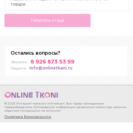
товаре
Написать отзыв
Остались вопросы?
8 926 873 53 99
Звоните:
info@onlinetkani.ru
Пишите:
© 2026 Интернет-магазин onlinetkani. Все права принадлежат
правообладателю. Копирование информации разрешено только при наличии
обратной гиперссылки на источник.
Политика Безопасности
Москва