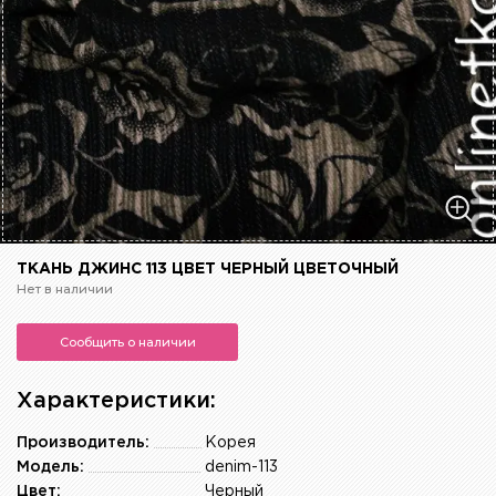
ТКАНЬ ДЖИНС 113 ЦВЕТ ЧЕРНЫЙ ЦВЕТОЧНЫЙ
Нет в наличии
Сообщить о наличии
Характеристики:
Производитель:
Корея
Модель:
denim-113
Цвет:
Черный