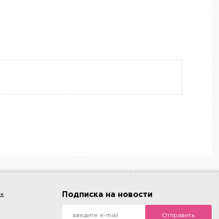
Подписка на новости
ок
Отправить