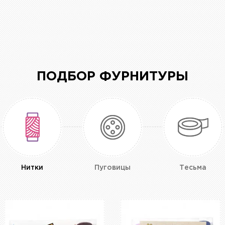
ПОДБОР ФУРНИТУРЫ
Нитки
Пуговицы
Тесьма