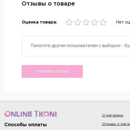
Отзывы о товаре
Оценка товара:
Нет о
Помогите другим пользователям с выбором - бу
Написать отзыв
О магазине
Отзывы о мага
Способы оплаты