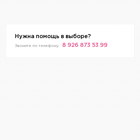
Нужна помощь в выборе?
8 926 873 53 99
Звоните по телефону: