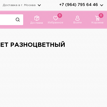
+7 (964) 795 64 46
Доставка в г.
Москва
0
0
Избранное
Войти
Корзина
Доставка
ВЕТ РАЗНОЦВЕТНЫЙ