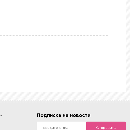
Подписка на новости
ок
Отправить