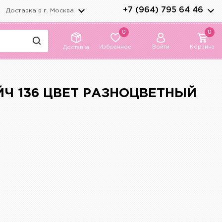
+7 (964) 795 64 46
Доставка в г.
Москва
0
0
Избранное
Войти
Корзина
Доставка
Ч 136 ЦВЕТ РАЗНОЦВЕТНЫЙ