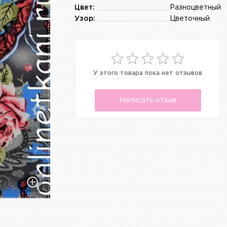
Цвет:
Разноцветный
Узор:
Цветочный
У этого товара пока нет отзывов
Написать отзыв