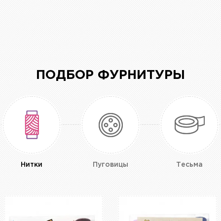
ПОДБОР ФУРНИТУРЫ
Нитки
Пуговицы
Тесьма