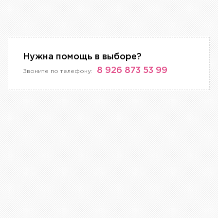
Нужна помощь в выборе?
8 926 873 53 99
Звоните по телефону: