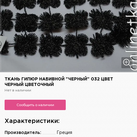
ТКАНЬ ГИПЮР НАБИВНОЙ "ЧЕРНЫЙ" 032 ЦВЕТ
ЧЕРНЫЙ ЦВЕТОЧНЫЙ
Нет в наличии
Сообщить о наличии
Характеристики:
Производитель:
Греция