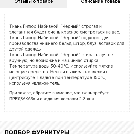
Отзывы о товаре
Описание товара
Ткань Гипюр Набивной "Черный" строгая и
элегантная будет очень красиво смотреться на вас.
Ткань Гипюр Набивной "Черный" подходит для
производства нижнего белья, штор, блуз, вставок для
другой одежды.
Ткань Гипюр Набивной "Черный" стирать лучше
вручную, но возможна и машинная стирка.
Температура воды 30-40°C. Используйте мягкие
моющие средства. Нельзя выжимать изделия в
центрифуге. Гладьте при температуре 150°C,
используя увлажнитель.
При заказе, обратите внимание, что ткань требует
ПРЕДЗАКАЗа и ожидания доставки 2-3 дня.
ПОДБОР ФУРНИТУРЫ