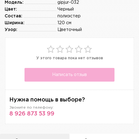
Модель:
gipjur-032
Цвет:
Черный
Состав:
полиэстер
Ширина:
120 см
Узор:
Цветочный
У этого товара пока нет отзывов
Написать отзыв
Нужна помощь в выборе?
Звоните по телефону:
8 926 873 53 99