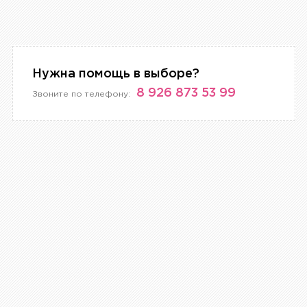
Нужна помощь в выборе?
8 926 873 53 99
Звоните по телефону: