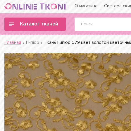
О магазине
Система ски
Каталог тканей
Главная
Гипюр
Ткань Гипюр 079 цвет золотой цветочны