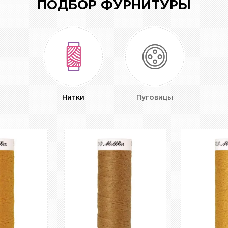
ПОДБОР ФУРНИТУРЫ
Нитки
Пуговицы