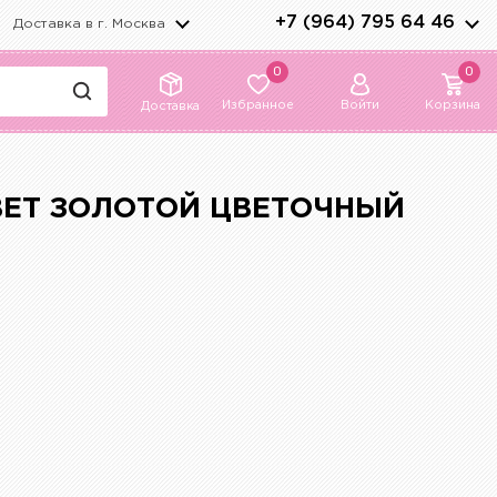
+7 (964) 795 64 46
Доставка в г.
Москва
0
0
Избранное
Войти
Корзина
Доставка
ВЕТ ЗОЛОТОЙ ЦВЕТОЧНЫЙ