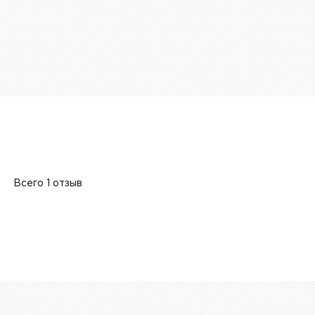
Всего 1 отзыв