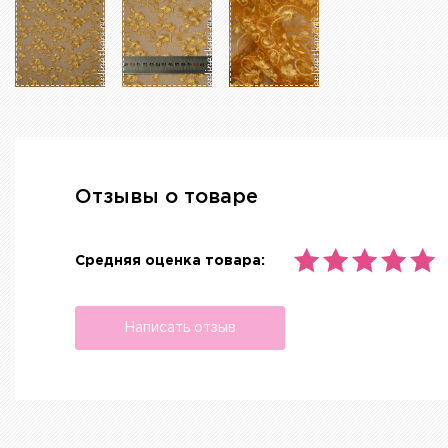
Отзывы о товаре
Средняя оценка товара:
Написать отзыв