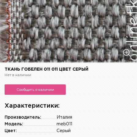
ТКАНЬ ГОБЕЛЕН 011 011 ЦВЕТ СЕРЫЙ
Нет в наличии
Сообщить о наличии
Характеристики:
Производитель:
Италия
Модель:
meb011
Цвет:
Серый