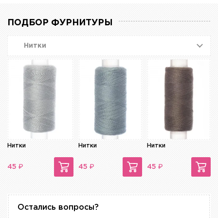
ПОДБОР ФУРНИТУРЫ
Нитки
Нитки
Нитки
Нитки
₽
₽
₽
45
45
45
Остались вопросы?