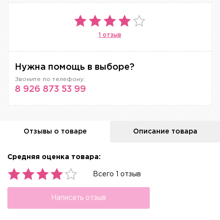
1 отзыв
Нужна помощь в выборе?
Звоните по телефону:
8 926 873 53 99
Отзывы о товаре
Описание товара
Средняя оценка товара:
Всего 1 отзыв
Написать отзыв