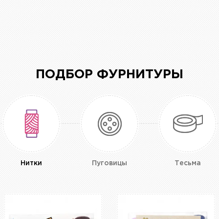
ПОДБОР ФУРНИТУРЫ
Нитки
Пуговицы
Тесьма