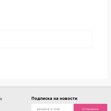
Подписка на новости
ок
Отправить