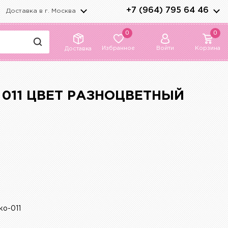
+7 (964) 795 64 46
Доставка в г.
Москва
0
0
Избранное
Войти
Корзина
Доставка
011 ЦВЕТ РАЗНОЦВЕТНЫЙ
ko-011