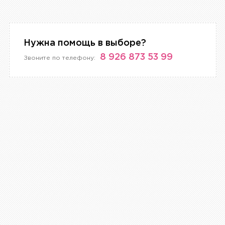
Нужна помощь в выборе?
8 926 873 53 99
Звоните по телефону: