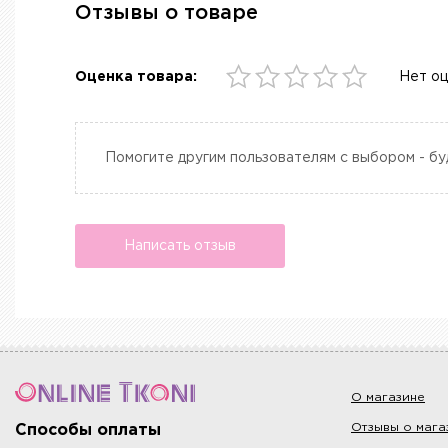
Отзывы о товаре
Оценка товара:
Нет о
Помогите другим пользователям с выбором - бу
Написать отзыв
О магазине
Отзывы о мага
Способы оплаты