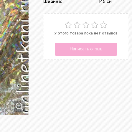
Ширина:
145 см
У этого товара пока нет отзывов
Написать отзыв