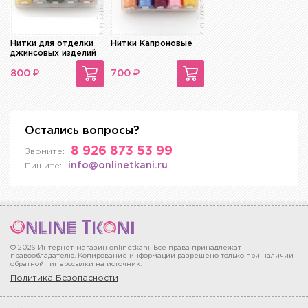
Нитки для отделки
Нитки Капроновые
джинсовых изделий
₽
₽
800
700
Остались вопросы?
8 926 873 53 99
Звоните:
info@onlinetkani.ru
Пишите:
© 2026 Интернет-магазин onlinetkani. Все права принадлежат
правообладателю. Копирование информации разрешено только при наличии
обратной гиперссылки на источник.
Политика Безопасности