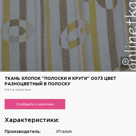
ТКАНЬ ХЛОПОК "ПОЛОСКИ И КРУГИ" 0073 ЦВЕТ
РАЗНОЦВЕТНЫЙ В ПОЛОСКУ
Нет в наличии
Сообщить о наличии
Характеристики:
Производитель:
Италия