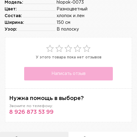
Модель:
hlopok-0073
Цвет:
Разноцветный
Состав:
хлопок и лен
Ширина:
150 см
Узор:
В полоску
У этого товара пока нет отзывов
Написать отзыв
Нужна помощь в выборе?
Звоните по телефону:
8 926 873 53 99