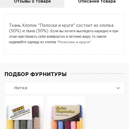
Отзывы о товаре
Описание товара
Ткань Хлопок "Полоски и круги" состоит из хлопка
Если вы хотите выглядеть нарядно и при
(50%) и льна (50%).
этом чувствовать себя комфортно в летнюю жару, то смело
надевайте одежду из хлопка
"Полоски и круги"
ПОДБОР ФУРНИТУРЫ
Нитки