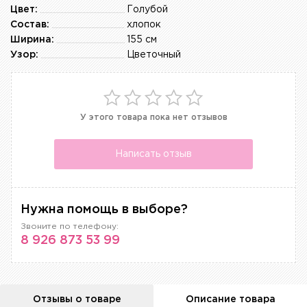
Цвет:
Голубой
Состав:
хлопок
Ширина:
155 см
Узор:
Цветочный
У этого товара пока нет отзывов
Написать отзыв
Нужна помощь в выборе?
Звоните по телефону:
8 926 873 53 99
Отзывы о товаре
Описание товара