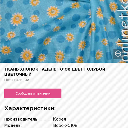
ТКАНЬ ХЛОПОК "АДЕЛЬ" 0108 ЦВЕТ ГОЛУБОЙ
ЦВЕТОЧНЫЙ
Нет в наличии
Сообщить о наличии
Характеристики:
Производитель:
Корея
Модель:
hlopok-0108