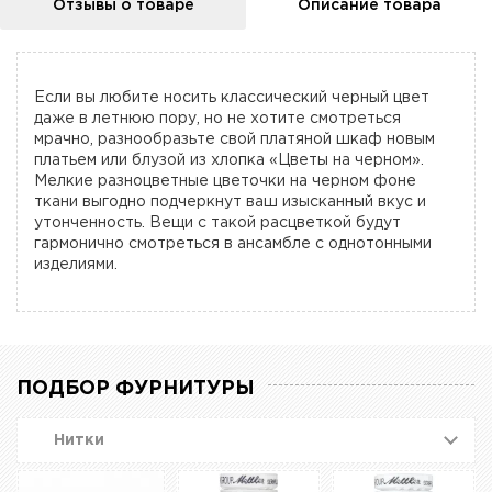
Отзывы о товаре
Описание товара
Если вы любите носить классический черный цвет
даже в летнюю пору, но не хотите смотреться
мрачно, разнообразьте свой платяной шкаф новым
платьем или блузой из хлопка «Цветы на черном».
Мелкие разноцветные цветочки на черном фоне
ткани выгодно подчеркнут ваш изысканный вкус и
утонченность. Вещи с такой расцветкой будут
гармонично смотреться в ансамбле с однотонными
изделиями.
ПОДБОР ФУРНИТУРЫ
Нитки