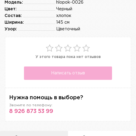
Модель:
hlopok-0026
Цвет:
Черный
Состав:
хлопок
Ширина:
145 см
Узор:
Цветочный
У этого товара пока нет отзывов
Написать отзыв
Нужна помощь в выборе?
Звоните по телефону:
8 926 873 53 99