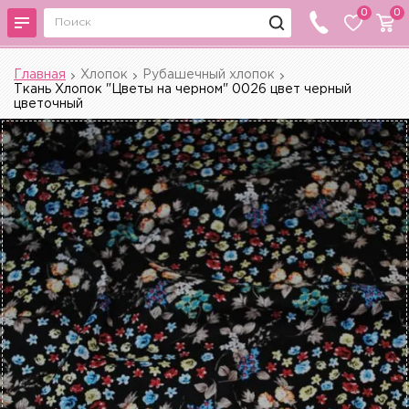
0
0
Главная
Хлопок
Рубашечный хлопок
Ткань Хлопок "Цветы на черном" 0026 цвет черный
цветочный