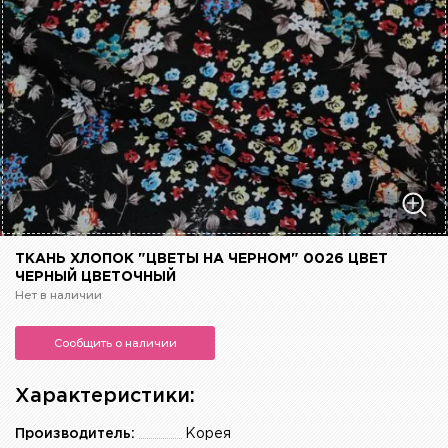
ТКАНЬ ХЛОПОК "ЦВЕТЫ НА ЧЕРНОМ" 0026 ЦВЕТ
ЧЕРНЫЙ ЦВЕТОЧНЫЙ
Нет в наличии
Сообщить о наличии
Характеристики:
Производитель:
Корея