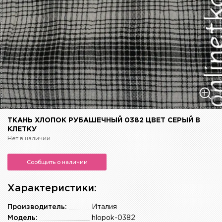
ТКАНЬ ХЛОПОК РУБАШЕЧНЫЙ 0382 ЦВЕТ СЕРЫЙ В
КЛЕТКУ
Нет в наличии
Сообщить о наличии
Характеристики:
Производитель:
Италия
Модель:
hlopok-0382