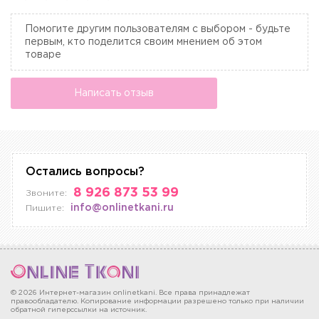
Помогите другим пользователям с выбором - будьте
первым, кто поделится своим мнением об этом
товаре
Написать отзыв
Остались вопросы?
8 926 873 53 99
Звоните:
info@onlinetkani.ru
Пишите:
© 2026 Интернет-магазин onlinetkani. Все права принадлежат
правообладателю. Копирование информации разрешено только при наличии
обратной гиперссылки на источник.