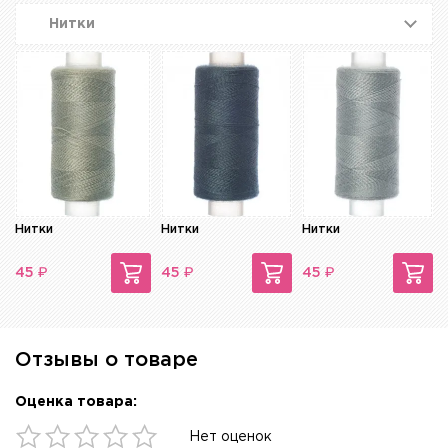
Нитки
Нитки
Нитки
Нитки
₽
₽
₽
45
45
45
Отзывы о товаре
Оценка товара:
Нет оценок