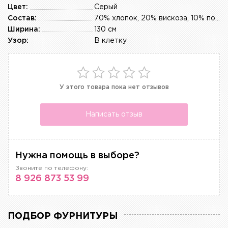
Цвет:
Серый
Состав:
70% хлопок, 20% вискоза, 10% полиэстер
Ширина:
130 см
Узор:
В клетку
У этого товара пока нет отзывов
Написать отзыв
Нужна помощь в выборе?
Звоните по телефону:
8 926 873 53 99
ПОДБОР ФУРНИТУРЫ