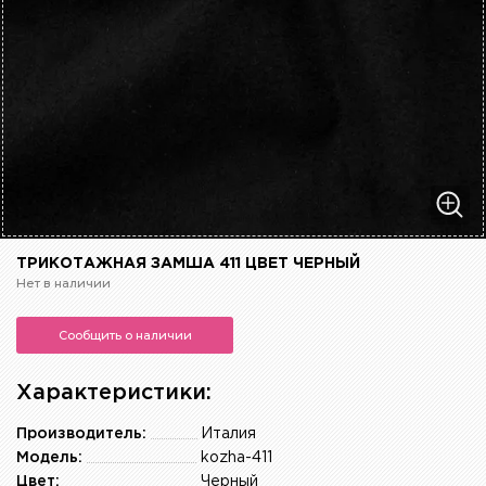
ТРИКОТАЖНАЯ ЗАМША 411 ЦВЕТ ЧЕРНЫЙ
Нет в наличии
Сообщить о наличии
Характеристики:
Производитель:
Италия
Модель:
kozha-411
Цвет:
Черный