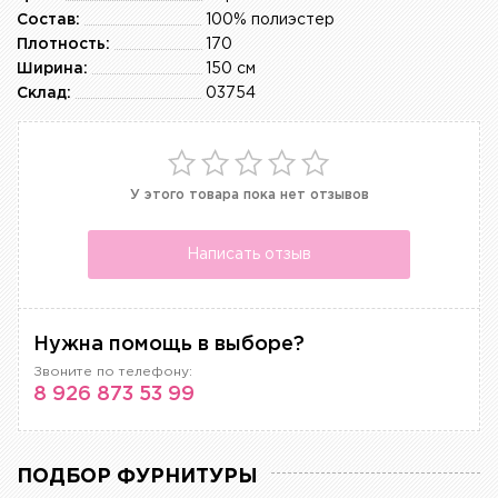
Состав:
100% полиэстер
Плотность:
170
Ширина:
150 см
Склад:
03754
У этого товара пока нет отзывов
Написать отзыв
Нужна помощь в выборе?
Звоните по телефону:
8 926 873 53 99
ПОДБОР ФУРНИТУРЫ