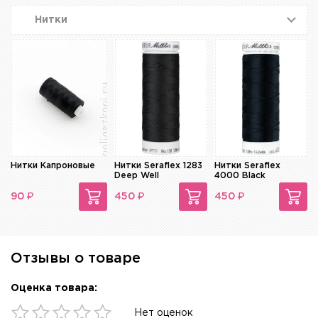
Нитки
Нитки Капроновые
Нитки Seraflex 1283
Нитки Seraflex
Deep Well
4000 Black
₽
₽
₽
90
450
450
Отзывы о товаре
Оценка товара:
Нет оценок