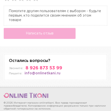
Помогите другим пользователям с выбором - будьте
первым, кто поделится своим мнением об этом
товаре
Написать отзыв
Остались вопросы?
8 926 873 53 99
Звоните:
info@onlinetkani.ru
Пишите:
© 2026 Интернет-магазин onlinetkani. Все права принадлежат
правообладателю. Копирование информации разрешено только при наличии
обратной гиперссылки на источник.