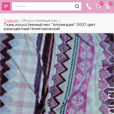
0
0
Главная
Искусственный мех
Ткань искусственный мех "Аппликация" 0007 цвет
разноцветный геометрический