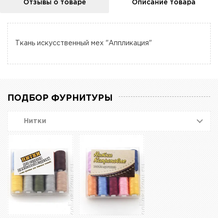
Отзывы о товаре
Описание товара
Ткань искусственный мех "Аппликация"
ПОДБОР ФУРНИТУРЫ
Нитки