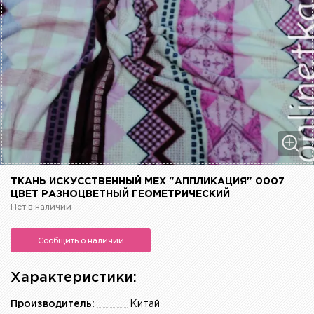
ТКАНЬ ИСКУССТВЕННЫЙ МЕХ "АППЛИКАЦИЯ" 0007
ЦВЕТ РАЗНОЦВЕТНЫЙ ГЕОМЕТРИЧЕСКИЙ
Нет в наличии
Сообщить о наличии
Характеристики:
Производитель:
Китай