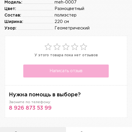
Модель:
meh-0007
Цвет:
Разноцветный
Состав:
полиэстер
Ширина:
220 см
Узор:
Геометрический
У этого товара пока нет отзывов
Написать отзыв
Нужна помощь в выборе?
Звоните по телефону:
8 926 873 53 99