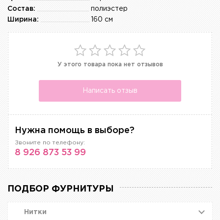
Состав:
полиэстер
Ширина:
160 см
У этого товара пока нет отзывов
Написать отзыв
Нужна помощь в выборе?
Звоните по телефону:
8 926 873 53 99
ПОДБОР ФУРНИТУРЫ
Нитки