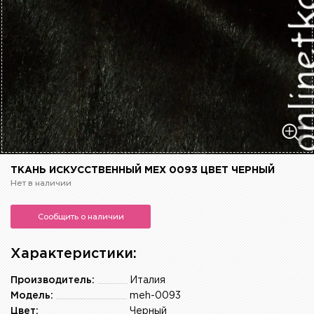
ТКАНЬ ИСКУССТВЕННЫЙ МЕХ 0093 ЦВЕТ ЧЕРНЫЙ
Нет в наличии
Сообщить о наличии
Характеристики:
Производитель:
Италия
Модель:
meh-0093
Цвет:
Черный