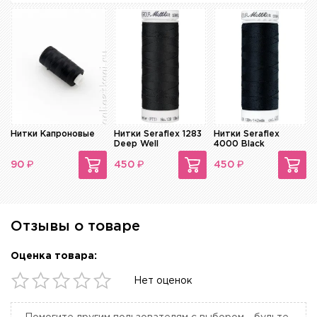
Нитки Капроновые
Нитки Seraflex 1283
Нитки Seraflex
Deep Well
4000 Black
₽
₽
₽
90
450
450
Отзывы о товаре
Оценка товара:
Нет оценок