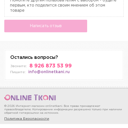
Помогите другим пользователям с выбором - будьте
первым, кто поделится своим мнением об этом
товаре
Написать отзыв
Остались вопросы?
8 926 873 53 99
Звоните:
info@onlinetkani.ru
Пишите:
© 2026 Интернет-магазин onlinetkani. Все права принадлежат
правообладателю. Копирование информации разрешено только при наличии
обратной гиперссылки на источник.
Политика Безопасности