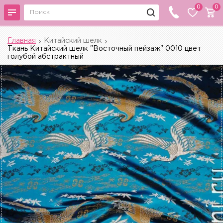
0
0
Главная
Китайский шелк
Ткань Китайский шелк "Восточный пейзаж" 0010 цвет
голубой абстрактный