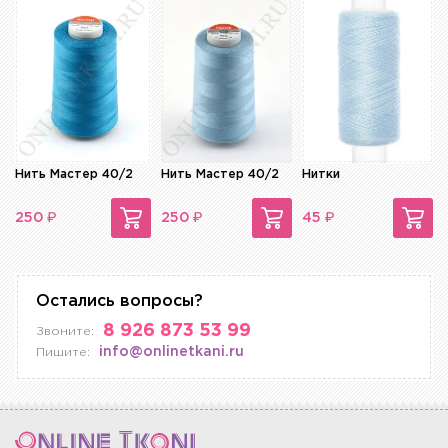
Нить Мастер 40/2
Нить Мастер 40/2
Нитки
₽
₽
₽
250
250
45
Остались вопросы?
8 926 873 53 99
Звоните:
info@onlinetkani.ru
Пишите: