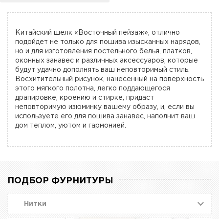
Китайский шелк «Восточный пейзаж», отлично
подойдет не только для пошива изысканных нарядов,
но и для изготовления постельного белья, платков,
оконных занавес и различных аксессуаров, которые
будут удачно дополнять ваш неповторимый стиль.
Восхитительный рисунок, нанесенный на поверхность
этого мягкого полотна, легко поддающегося
драпировке, кроению и стирке, придаст
неповторимую изюминку вашему образу, и, если вы
используете его для пошива занавес, наполнит ваш
дом теплом, уютом и гармонией.
ПОДБОР ФУРНИТУРЫ
Нитки