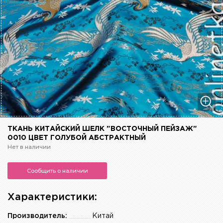
ТКАНЬ КИТАЙСКИЙ ШЕЛК "ВОСТОЧНЫЙ ПЕЙЗАЖ"
0010 ЦВЕТ ГОЛУБОЙ АБСТРАКТНЫЙ
Нет в наличии
Сообщить о наличии
Характеристики:
Производитель:
Китай