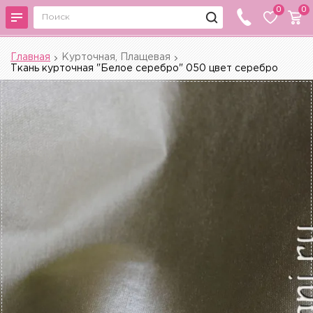
0
0
Главная
Курточная, Плащевая
Ткань курточная "Белое серебро" 050 цвет серебро