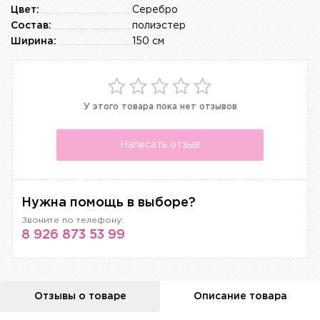
Цвет:
Серебро
Состав:
полиэстер
Ширина:
150 см
У этого товара пока нет отзывов
Написать отзыв
Нужна помощь в выборе?
Звоните по телефону:
8 926 873 53 99
Отзывы о товаре
Описание товара