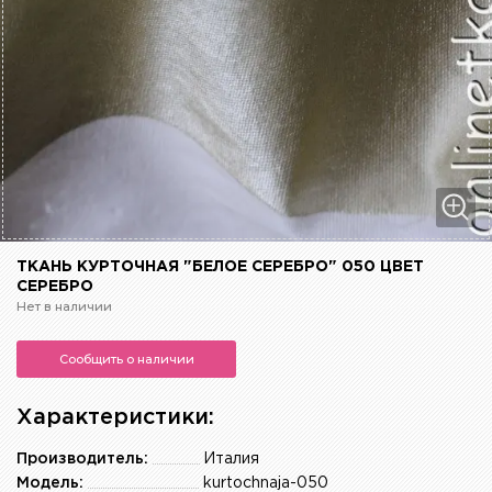
ТКАНЬ КУРТОЧНАЯ "БЕЛОЕ СЕРЕБРО" 050 ЦВЕТ
СЕРЕБРО
Нет в наличии
Сообщить о наличии
Характеристики:
Производитель:
Италия
Модель:
kurtochnaja-050