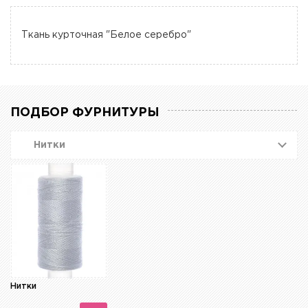
Ткань курточная "Белое серебро"
ПОДБОР ФУРНИТУРЫ
Нитки
Нитки