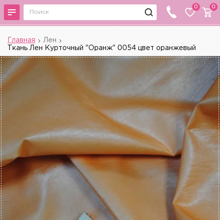
0
0
Главная
Лен
Ткань Лен Курточный "Оранж" 0054 цвет оранжевый