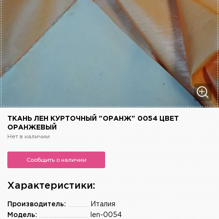
ТКАНЬ ЛЕН КУРТОЧНЫЙ "ОРАНЖ" 0054 ЦВЕТ
ОРАНЖЕВЫЙ
Нет в наличии
Сообщить о наличии
Характеристики:
Производитель:
Италия
Модель:
len-0054