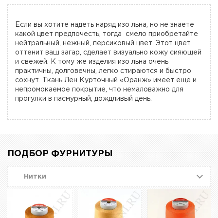
Если вы хотите надеть наряд изо льна, но не знаете
какой цвет предпочесть, тогда смело приобретайте
нейтральный, нежный, персиковый цвет. Этот цвет
оттенит ваш загар, сделает визуально кожу сияющей
и свежей. К тому же изделия изо льна очень
практичны, долговечны, легко стираются и быстро
сохнут. Ткань Лен Курточный «Оранж» имеет еще и
непромокаемое покрытие, что немаловажно для
прогулки в пасмурный, дождливый день.
ПОДБОР ФУРНИТУРЫ
Нитки