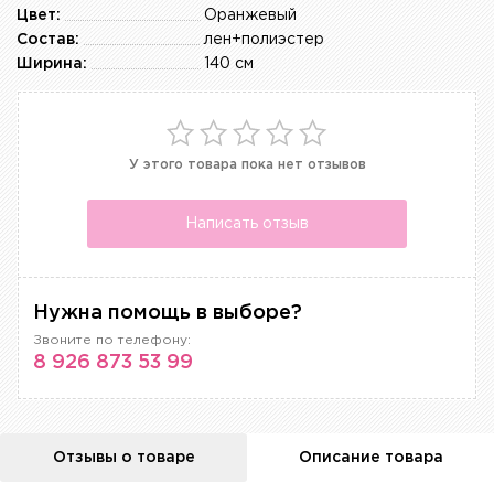
Цвет:
Оранжевый
Состав:
лен+полиэстер
Ширина:
140 см
У этого товара пока нет отзывов
Написать отзыв
Нужна помощь в выборе?
Звоните по телефону:
8 926 873 53 99
Отзывы о товаре
Описание товара