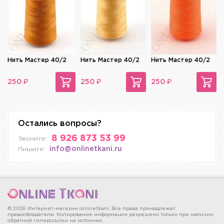
Нить Мастер 40/2
Нить Мастер 40/2
Нить Мастер 40/2
₽
₽
₽
250
250
250
Остались вопросы?
8 926 873 53 99
Звоните:
info@onlinetkani.ru
Пишите:
© 2026 Интернет-магазин onlinetkani. Все права принадлежат
правообладателю. Копирование информации разрешено только при наличии
обратной гиперссылки на источник.