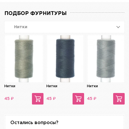
ПОДБОР ФУРНИТУРЫ
Нитки
Нитки
Нитки
Нитки
₽
₽
₽
45
45
45
Остались вопросы?