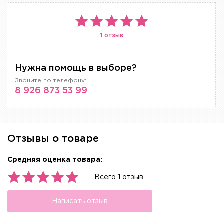
1 отзыв
Нужна помощь в выборе?
Звоните по телефону:
8 926 873 53 99
Отзывы о товаре
Средняя оценка товара:
Всего 1 отзыв
Написать отзыв