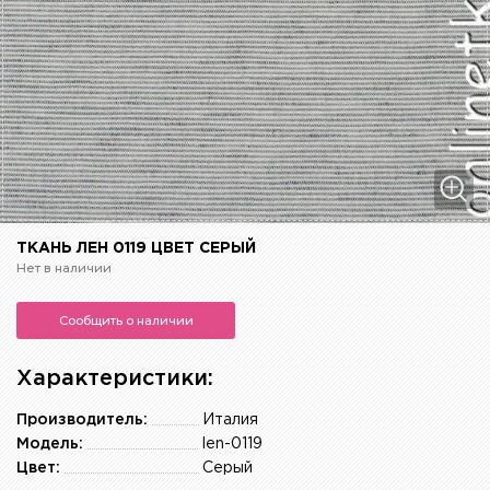
ТКАНЬ ЛЕН 0119 ЦВЕТ СЕРЫЙ
Нет в наличии
Сообщить о наличии
Характеристики:
Производитель:
Италия
Модель:
len-0119
Цвет:
Серый