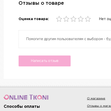
Отзывы о товаре
Оценка товара:
Нет о
Помогите другим пользователям с выбором - бу
Написать отзыв
О магазине
Отзывы о мага
Способы оплаты