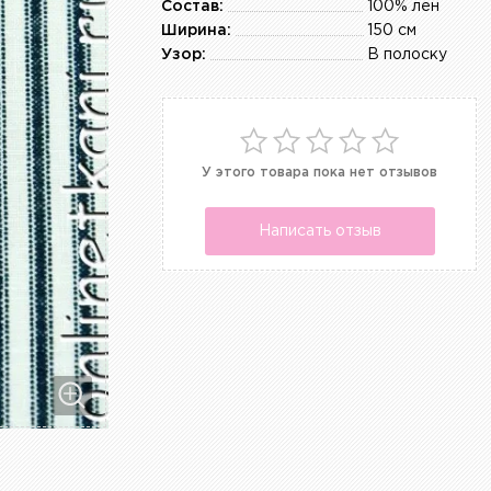
Состав:
100% лен
Ширина:
150 см
Узор:
В полоску
У этого товара пока нет отзывов
Написать отзыв