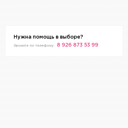
Нужна помощь в выборе?
8 926 873 53 99
Звоните по телефону: