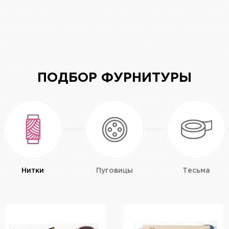
ПОДБОР ФУРНИТУРЫ
Нитки
Пуговицы
Тесьма