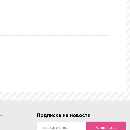
Подписка на новости
ок
Отправить