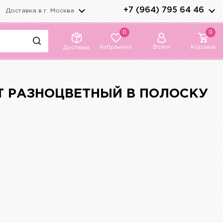
+7 (964) 795 64 46
Доставка в г.
Москва
0
0
Избранное
Войти
Корзина
Доставка
ЕТ РАЗНОЦВЕТНЫЙ В ПОЛОСКУ