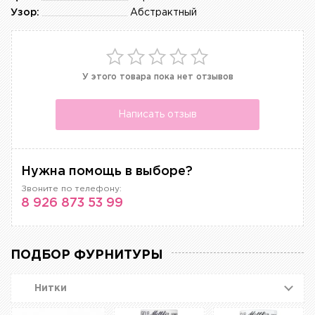
Узор:
Абстрактный
У этого товара пока нет отзывов
Написать отзыв
Нужна помощь в выборе?
Звоните по телефону:
8 926 873 53 99
ПОДБОР ФУРНИТУРЫ
Нитки