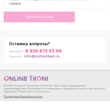
товаре
Написать отзыв
Остались вопросы?
8 926 873 53 99
Звоните:
info@onlinetkani.ru
Пишите:
© 2026 Интернет-магазин onlinetkani. Все права принадлежат
правообладателю. Копирование информации разрешено только при наличии
обратной гиперссылки на источник.
Политика Безопасности
Москва