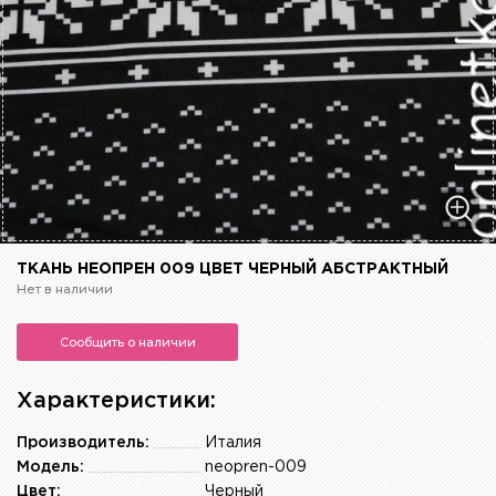
ТКАНЬ НЕОПРЕН 009 ЦВЕТ ЧЕРНЫЙ АБСТРАКТНЫЙ
Нет в наличии
Сообщить о наличии
Характеристики:
Производитель:
Италия
Модель:
neopren-009
Цвет:
Черный