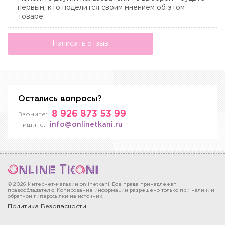
первым, кто поделится своим мнением об этом
товаре
Написать отзыв
Остались вопросы?
8 926 873 53 99
Звоните:
info@onlinetkani.ru
Пишите:
© 2026 Интернет-магазин onlinetkani. Все права принадлежат
правообладателю. Копирование информации разрешено только при наличии
обратной гиперссылки на источник.
Политика Безопасности