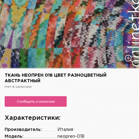
ТКАНЬ НЕОПРЕН 018 ЦВЕТ РАЗНОЦВЕТНЫЙ
АБСТРАКТНЫЙ
Нет в наличии
Сообщить о наличии
Характеристики:
Производитель:
Италия
Модель:
neopren-018