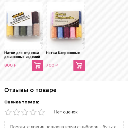
Нитки для отделки
Нитки Капроновые
джинсовых изделий
₽
₽
800
700
Отзывы о товаре
Оценка товара:
Нет оценок
Помогите другим пользователям с выбором - будьте