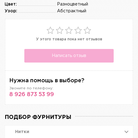
Цвет:
Разноцветный
Узор:
Абстрактный
У этого товара пока нет отзывов
Написать отзыв
Нужна помощь в выборе?
Звоните по телефону:
8 926 873 53 99
ПОДБОР ФУРНИТУРЫ
Нитки