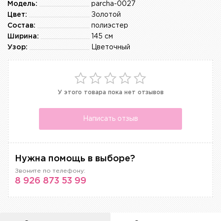
Модель:
parcha-0027
Цвет:
Золотой
Состав:
полиэстер
Ширина:
145 см
Узор:
Цветочный
У этого товара пока нет отзывов
Написать отзыв
Нужна помощь в выборе?
Звоните по телефону:
8 926 873 53 99