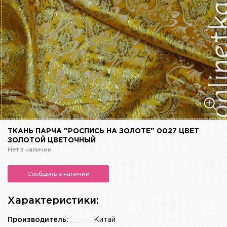
ТКАНЬ ПАРЧА "РОСПИСЬ НА ЗОЛОТЕ" 0027 ЦВЕТ
ЗОЛОТОЙ ЦВЕТОЧНЫЙ
Нет в наличии
Сообщить о наличии
Характеристики:
Производитель:
Китай