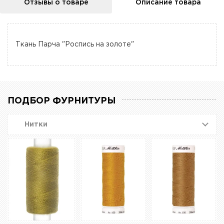
Отзывы о товаре
Описание товара
Ткань Парча "Роспись на золоте"
ПОДБОР ФУРНИТУРЫ
Нитки