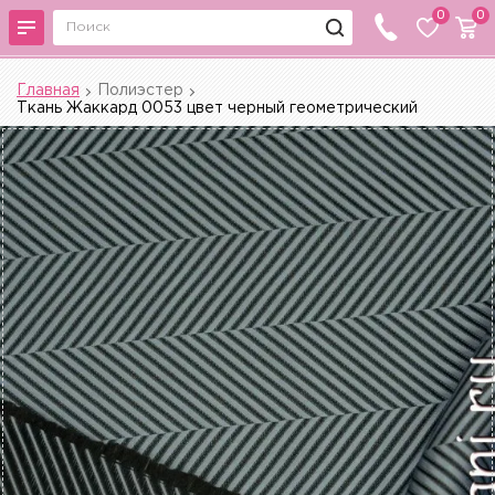
0
0
Главная
Полиэстер
Ткань Жаккард 0053 цвет черный геометрический