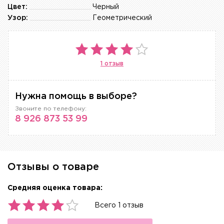
Цвет:
Черный
Узор:
Геометрический
1 отзыв
Нужна помощь в выборе?
Звоните по телефону:
8 926 873 53 99
Отзывы о товаре
Средняя оценка товара:
Всего 1 отзыв