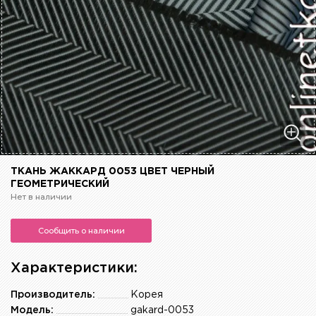
ТКАНЬ ЖАККАРД 0053 ЦВЕТ ЧЕРНЫЙ
ГЕОМЕТРИЧЕСКИЙ
Нет в наличии
Сообщить о наличии
Характеристики:
Производитель:
Корея
Модель:
gakard-0053