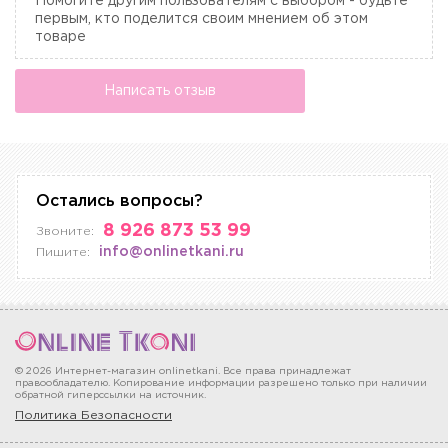
Помогите другим пользователям с выбором - будьте
первым, кто поделится своим мнением об этом
товаре
Написать отзыв
Остались вопросы?
8 926 873 53 99
Звоните:
info@onlinetkani.ru
Пишите:
© 2026 Интернет-магазин onlinetkani. Все права принадлежат
правообладателю. Копирование информации разрешено только при наличии
обратной гиперссылки на источник.
Политика Безопасности