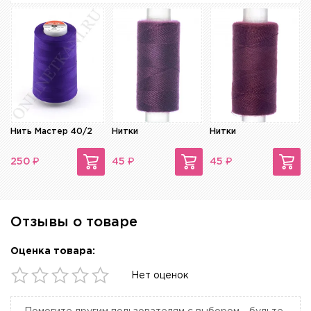
Нить Мастер 40/2
Нитки
Нитки
₽
₽
₽
250
45
45
Отзывы о товаре
Оценка товара:
Нет оценок