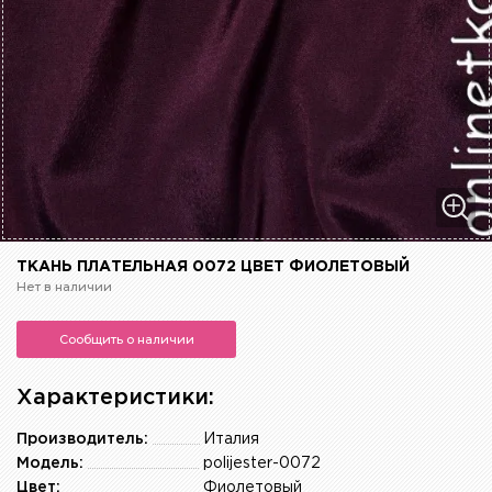
ТКАНЬ ПЛАТЕЛЬНАЯ 0072 ЦВЕТ ФИОЛЕТОВЫЙ
Нет в наличии
Сообщить о наличии
Характеристики:
Производитель:
Италия
Модель:
polijester-0072
Цвет:
Фиолетовый