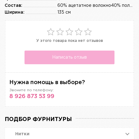
Состав:
60% ацетатное волокно40% полиэстер
Ширина:
135 см
У этого товара пока нет отзывов
Написать отзыв
Нужна помощь в выборе?
Звоните по телефону:
8 926 873 53 99
ПОДБОР ФУРНИТУРЫ
Нитки