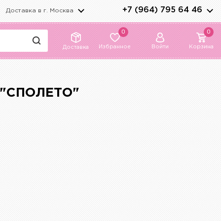
+7 (964) 795 64 46
Доставка в г.
Москва
0
0
Избранное
Войти
Корзина
Доставка
 "СПОЛЕТО"