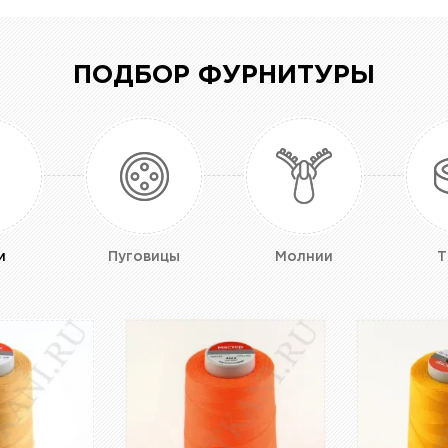
ПОДБОР ФУРНИТУРЫ
и
Пуговицы
Молнии
Т