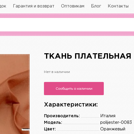
док
Гарантия и возврат
Оптовикам
Блог
Контакты
ТКАНЬ ПЛАТЕЛЬНАЯ
Нет в наличии
Сообщить о наличии
Характеристики:
Производитель:
Италия
Модель:
polijester-0083
Цвет:
Оранжевый