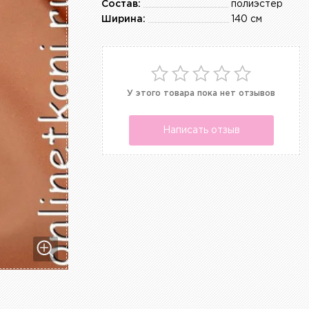
Состав:
полиэстер
Ширина:
140 см
У этого товара пока нет отзывов
Написать отзыв