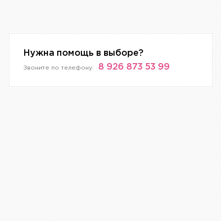
Нужна помощь в выборе?
8 926 873 53 99
Звоните по телефону: