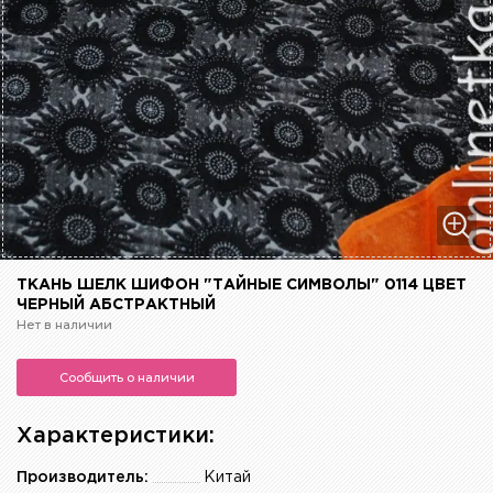
ТКАНЬ ШЕЛК ШИФОН "ТАЙНЫЕ СИМВОЛЫ" 0114 ЦВЕТ
ЧЕРНЫЙ АБСТРАКТНЫЙ
Нет в наличии
Сообщить о наличии
Характеристики:
Производитель:
Китай