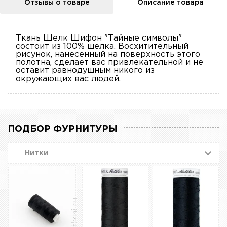
Отзывы о товаре
Описание товара
Ткань Шелк Шифон "Тайные символы"
состоит из 100% шелка. Восхитительный
рисунок, нанесенный на поверхность этого
полотна, сделает вас привлекательной и не
оставит равнодушным никого из
окружающих вас людей.
ПОДБОР ФУРНИТУРЫ
Нитки