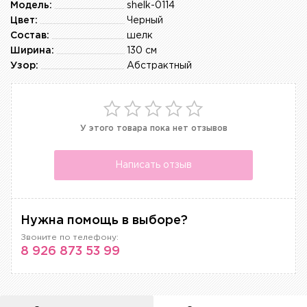
Модель:
shelk-0114
Цвет:
Черный
Состав:
шелк
Ширина:
130 см
Узор:
Абстрактный
У этого товара пока нет отзывов
Написать отзыв
Нужна помощь в выборе?
Звоните по телефону:
8 926 873 53 99