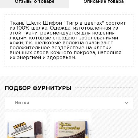
Отзывы о товаре
Описание товара
Ткань Шелк Шифон "Тигр в цветах" состоит
из 100% шелка. Одежда, изготовленная из
этой ткани, рекомендуется для ношения
людям, которые страдают заболеваниями
кожи, т.к. шелковые волокна оказывают
положительное воздействие на клетки
внешних слоев кожного покрова, наполняя
их энергией и здоровьем.
ПОДБОР ФУРНИТУРЫ
Нитки