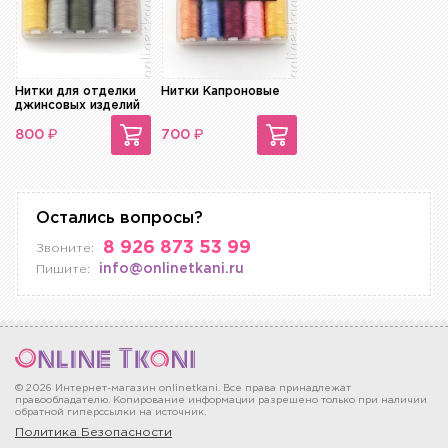
Нитки для отделки
Нитки Капроновые
джинсовых изделий
₽
₽
800
700
Остались вопросы?
8 926 873 53 99
Звоните:
info@onlinetkani.ru
Пишите:
© 2026 Интернет-магазин onlinetkani. Все права принадлежат
правообладателю. Копирование информации разрешено только при наличии
обратной гиперссылки на источник.
Политика Безопасности