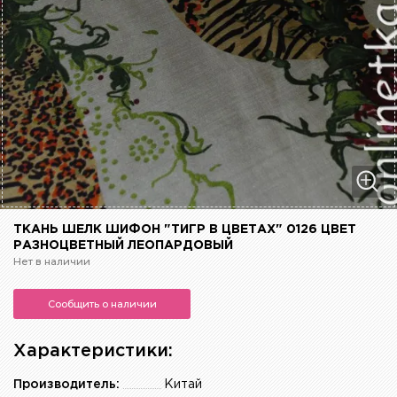
ТКАНЬ ШЕЛК ШИФОН "ТИГР В ЦВЕТАХ" 0126 ЦВЕТ
РАЗНОЦВЕТНЫЙ ЛЕОПАРДОВЫЙ
Нет в наличии
Сообщить о наличии
Характеристики:
Производитель:
Китай