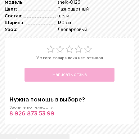
Модель:
shelk-0126
Цвет:
Разноцветный
Состав:
шелк
Ширина:
130 см
Узор:
Леопардовый
У этого товара пока нет отзывов
Написать отзыв
Нужна помощь в выборе?
Звоните по телефону:
8 926 873 53 99