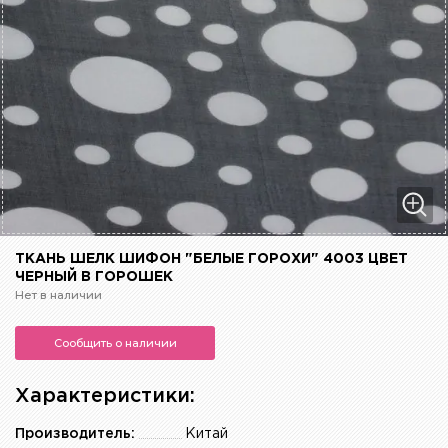
ТКАНЬ ШЕЛК ШИФОН "БЕЛЫЕ ГОРОХИ" 4003 ЦВЕТ
ЧЕРНЫЙ В ГОРОШЕК
Нет в наличии
Сообщить о наличии
Характеристики:
Производитель:
Китай