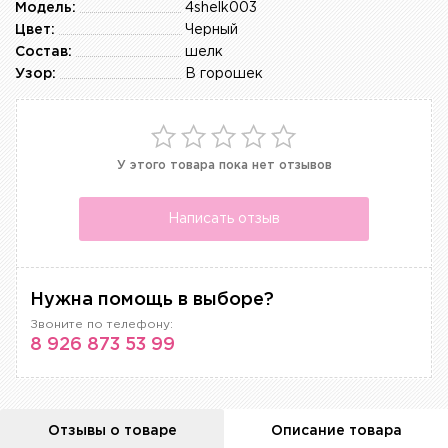
Модель:
4shelk003
Цвет:
Черный
Состав:
шелк
Узор:
В горошек
У этого товара пока нет отзывов
Написать отзыв
Нужна помощь в выборе?
Звоните по телефону:
8 926 873 53 99
Отзывы о товаре
Описание товара