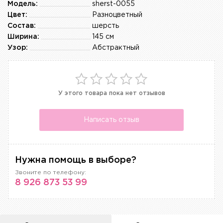
Модель:
sherst-0055
Цвет:
Разноцветный
Состав:
шерсть
Ширина:
145 см
Узор:
Абстрактный
У этого товара пока нет отзывов
Написать отзыв
Нужна помощь в выборе?
Звоните по телефону:
8 926 873 53 99