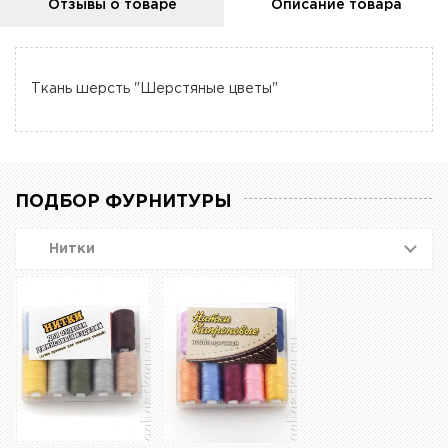
Отзывы о товаре
Описание товара
Ткань шерсть "Шерстяные цветы"
ПОДБОР ФУРНИТУРЫ
Нитки