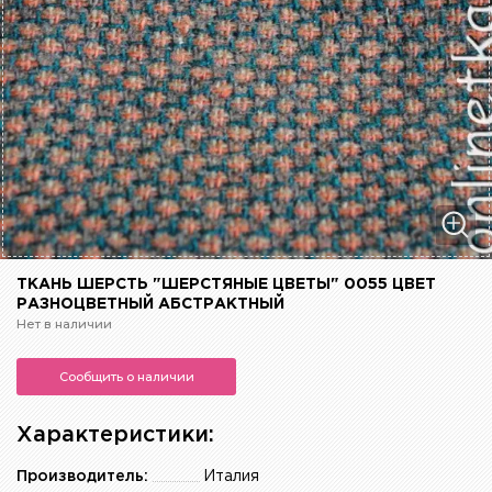
ТКАНЬ ШЕРСТЬ "ШЕРСТЯНЫЕ ЦВЕТЫ" 0055 ЦВЕТ
РАЗНОЦВЕТНЫЙ АБСТРАКТНЫЙ
Нет в наличии
Сообщить о наличии
Характеристики:
Производитель:
Италия