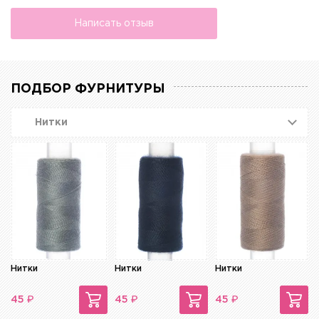
Написать отзыв
ПОДБОР ФУРНИТУРЫ
Нитки
Нитки
Нитки
Нитки
₽
₽
₽
45
45
45