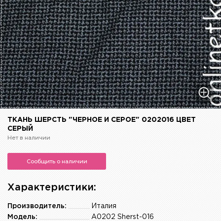
ТКАНЬ ШЕРСТЬ "ЧЕРНОЕ И СЕРОЕ" 0202016 ЦВЕТ
СЕРЫЙ
Нет в наличии
Сообщить о наличии
Характеристики:
Производитель:
Италия
Модель:
А0202 Sherst-016