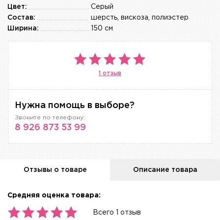
Цвет:
Серый
Состав:
шерсть, вискоза, полиэстер
Ширина:
150 см
1 отзыв
Нужна помощь в выборе?
Звоните по телефону:
8 926 873 53 99
Отзывы о товаре
Описание товара
Средняя оценка товара:
Всего 1 отзыв