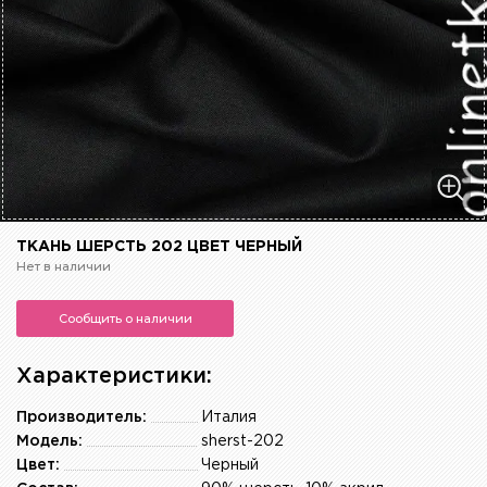
ТКАНЬ ШЕРСТЬ 202 ЦВЕТ ЧЕРНЫЙ
Нет в наличии
Сообщить о наличии
Характеристики:
Производитель:
Италия
Модель:
sherst-202
Цвет:
Черный