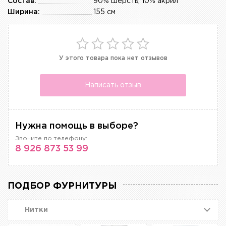
Состав:
90% шерсть, 10% акрил
Ширина:
155 см
У этого товара пока нет отзывов
Написать отзыв
Нужна помощь в выборе?
Звоните по телефону:
8 926 873 53 99
ПОДБОР ФУРНИТУРЫ
Нитки