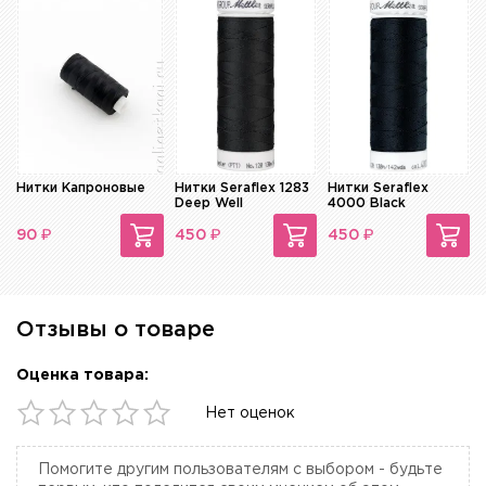
Нитки Капроновые
Нитки Seraflex 1283
Нитки Seraflex
Deep Well
4000 Black
₽
₽
₽
90
450
450
Отзывы о товаре
Оценка товара:
Нет оценок
Помогите другим пользователям с выбором - будьте