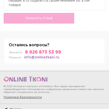
первым, кто поделится своим мнением об этом
товаре
Написать отзыв
Остались вопросы?
8 926 873 53 99
Звоните:
info@onlinetkani.ru
Пишите:
© 2026 Интернет-магазин onlinetkani. Все права принадлежат
правообладателю. Копирование информации разрешено только при наличии
обратной гиперссылки на источник.
Политика Безопасности