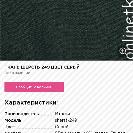
ТКАНЬ ШЕРСТЬ 249 ЦВЕТ СЕРЫЙ
Нет в наличии
Сообщить о наличии
Характеристики:
Производитель:
Италия
Модель:
sherst-249
Цвет:
Серый