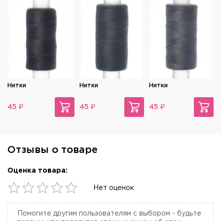
Нитки
Нитки
Нитки
₽
₽
₽
45
45
45
Отзывы о товаре
Оценка товара:
Нет оценок
Помогите другим пользователям с выбором - будьте