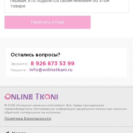
первым, кто поделится своим мнением об этом
товаре
Написать отзыв
Остались вопросы?
8 926 873 53 99
Звоните:
info@onlinetkani.ru
Пишите:
© 2026 Интернет-магазин onlinetkani. Все права принадлежат
правообладателю. Копирование информации разрешено только при наличии
обратной гиперссылки на источник.
Политика Безопасности