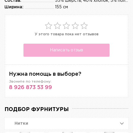
Состав:
55% шерсть, 40% хлопок, 5% полиэстер
Ширина:
155 см
У этого товара пока нет отзывов
Написать отзыв
Нужна помощь в выборе?
Звоните по телефону:
8 926 873 53 99
ПОДБОР ФУРНИТУРЫ
Нитки