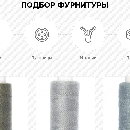
ПОДБОР ФУРНИТУРЫ
и
Пуговицы
Молнии
Т