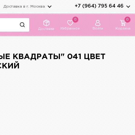
+7 (964) 795 64 46
Доставка в г.
Москва
0
0
Избранное
Войти
Корзина
Доставка
ЫЕ КВАДРАТЫ" 041 ЦВЕТ
СКИЙ