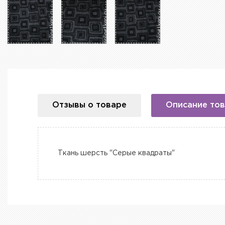
Отзывы о товаре
Описание то
Ткань шерсть "Серые квадраты"