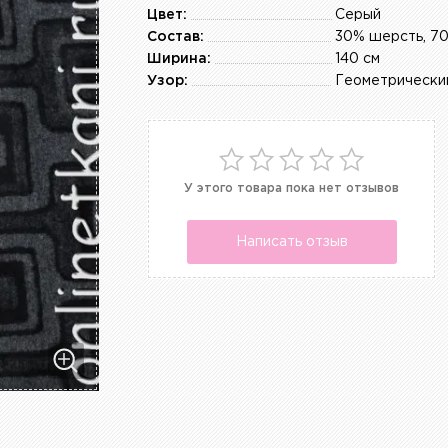
Цвет:
Серый
Состав:
30% шерсть, 7
Ширина:
140 см
Узор:
Геометрически
У этого товара пока нет отзывов
Написать отзыв