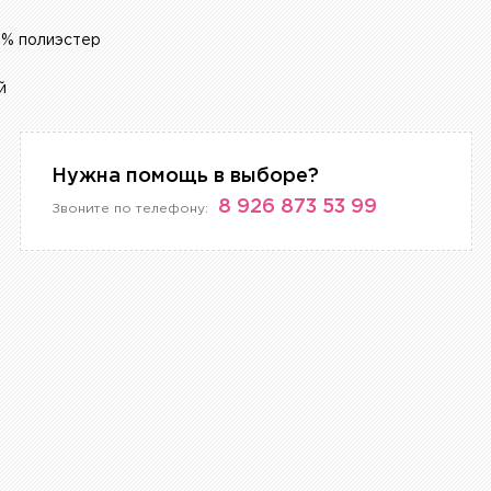
0% полиэстер
й
Нужна помощь в выборе?
8 926 873 53 99
Звоните по телефону: