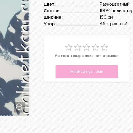
Цвет:
Разноцветный
Состав:
100% полиэсте
Ширина:
150 см
Узор:
Абстрактный
У этого товара пока нет отзывов
Написать отзыв