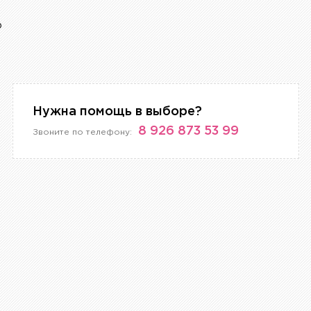
р
Нужна помощь в выборе?
8 926 873 53 99
Звоните по телефону: