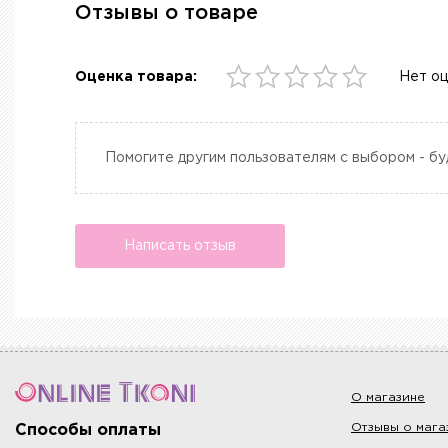
Отзывы о товаре
Оценка товара:
Нет о
Помогите другим пользователям с выбором - бу
Написать отзыв
О магазине
Отзывы о мага
Способы оплаты