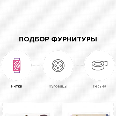
ПОДБОР ФУРНИТУРЫ
Нитки
Пуговицы
Тесьма