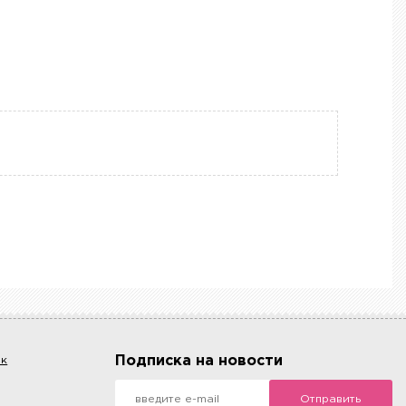
Подписка на новости
ок
Отправить